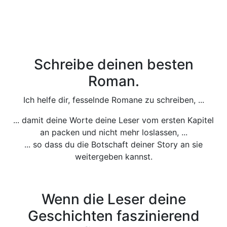
Schreibe deinen besten
Roman.
Ich helfe dir, fesselnde Romane zu schreiben, ...
... damit deine Worte deine Leser vom ersten Kapitel
an packen und nicht mehr loslassen, ...
... so dass du die Botschaft deiner Story an sie
weitergeben kannst.
Wenn die Leser deine
Geschichten faszinierend