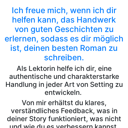
Ich freue mich, wenn ich dir
helfen kann, das Handwerk
von guten Geschichten zu
erlernen, sodass es dir möglich
ist, deinen besten Roman zu
schreiben.
Als Lektorin helfe ich dir, eine
authentische und charakterstarke
Handlung in jeder Art von Setting zu
entwickeln.
Von mir erhältst du klares,
verständliches Feedback, was in
deiner Story funktioniert, was nicht
und wie du es verbessern kannst.