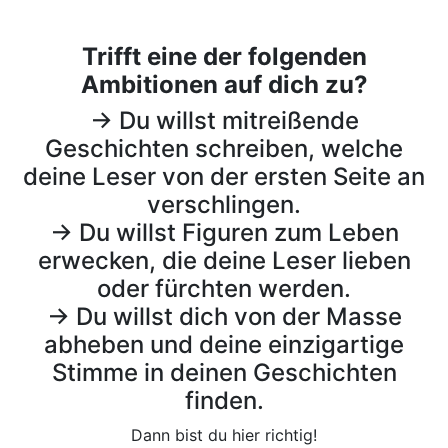
Trifft eine der folgenden
Ambitionen auf dich zu?
→ Du willst mitreißende
Geschichten schreiben, welche
deine Leser von der ersten Seite an
verschlingen.
→ Du willst Figuren zum Leben
erwecken, die deine Leser lieben
oder fürchten werden.
→ Du willst dich von der Masse
abheben und deine einzigartige
Stimme in deinen Geschichten
finden.
Dann bist du hier richtig!