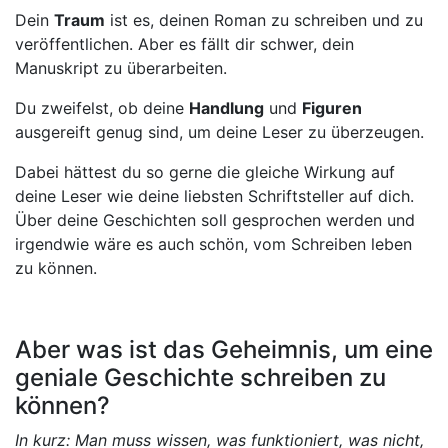
Dein
Traum
ist es, deinen Roman zu schreiben und zu
veröffentlichen. Aber es fällt dir schwer, dein
Manuskript zu überarbeiten.
Du zweifelst, ob deine
Handlung
und
Figuren
ausgereift genug sind, um deine Leser zu überzeugen.
Dabei hättest du so gerne die gleiche Wirkung auf
deine Leser wie deine liebsten Schriftsteller auf dich.
Über deine Geschichten soll gesprochen werden und
irgendwie wäre es auch schön, vom Schreiben leben
zu können.
Aber was ist das Geheimnis, um eine
geniale Geschichte schreiben zu
können?
In kurz: Man muss wissen, was funktioniert, was nicht,