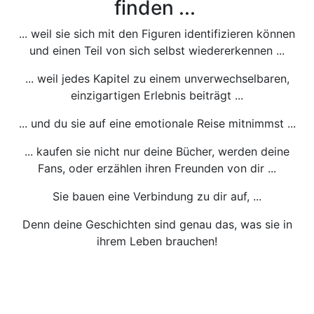
finden ...
... weil sie sich mit den Figuren identifizieren können
und einen Teil von sich selbst wiedererkennen ...
... weil jedes Kapitel zu einem unverwechselbaren,
einzigartigen Erlebnis beiträgt ...
... und du sie auf eine emotionale Reise mitnimmst ...
... kaufen sie nicht nur deine Bücher, werden deine
Fans, oder erzählen ihren Freunden von dir ...
Sie bauen eine Verbindung zu dir auf, ...
Denn deine Geschichten sind genau das, was sie in
ihrem Leben brauchen!