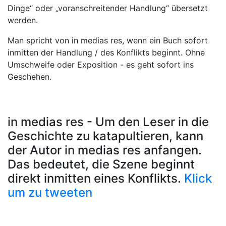
Dinge“ oder „voranschreitender Handlung“ übersetzt
werden.
Man spricht von in medias res, wenn ein Buch sofort
inmitten der Handlung / des Konflikts beginnt. Ohne
Umschweife oder Exposition - es geht sofort ins
Geschehen.
in medias res - Um den Leser in die
Geschichte zu katapultieren, kann
der Autor in medias res anfangen.
Das bedeutet, die Szene beginnt
direkt inmitten eines Konflikts.
Klick
um zu tweeten