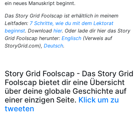
ein neues Manuskript beginnt.
Das Story Grid Foolscap ist erhältlich in meinem
Leitfaden:
7 Schritte, wie du mit dem Lektorat
beginnst
. Download
hier
.
Oder lade dir hier das Story
Grid Foolscap herunter:
Englisch
(Verweis auf
StoryGrid.com),
Deutsch
.
Story Grid Foolscap - Das Story Grid
Foolscap bietet dir eine Übersicht
über deine globale Geschichte auf
einer einzigen Seite.
Klick um zu
tweeten