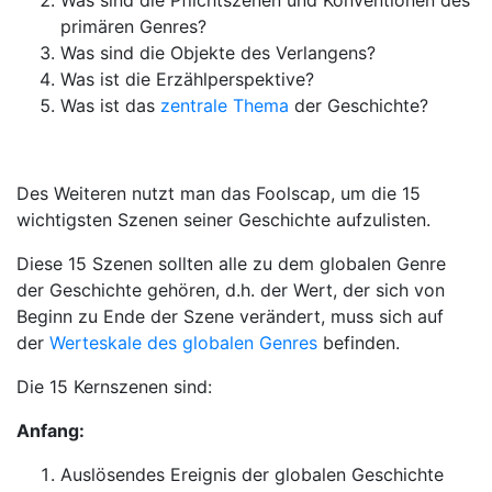
Was sind die Pflichtszenen und Konventionen des
primären Genres?
Was sind die Objekte des Verlangens?
Was ist die Erzählperspektive?
Was ist das
zentrale Thema
der Geschichte?
Des Weiteren nutzt man das Foolscap, um die 15
wichtigsten Szenen seiner Geschichte aufzulisten.
Diese 15 Szenen sollten alle zu dem globalen Genre
der Geschichte gehören, d.h. der Wert, der sich von
Beginn zu Ende der Szene verändert, muss sich auf
der
Werteskale des globalen Genres
befinden.
Die 15 Kernszenen sind:
Anfang:
Auslösendes Ereignis der globalen Geschichte