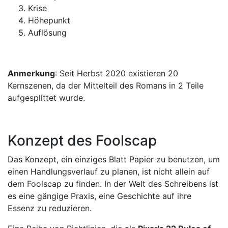
Krise
Höhepunkt
Auflösung
Anmerkung
: Seit Herbst 2020 existieren 20
Kernszenen, da der Mittelteil des Romans in 2 Teile
aufgesplittet wurde.
Konzept des Foolscap
Das Konzept, ein einziges Blatt Papier zu benutzen, um
einen Handlungsverlauf zu planen, ist nicht allein auf
dem Foolscap zu finden. In der Welt des Schreibens ist
es eine gängige Praxis, eine Geschichte auf ihre
Essenz zu reduzieren.