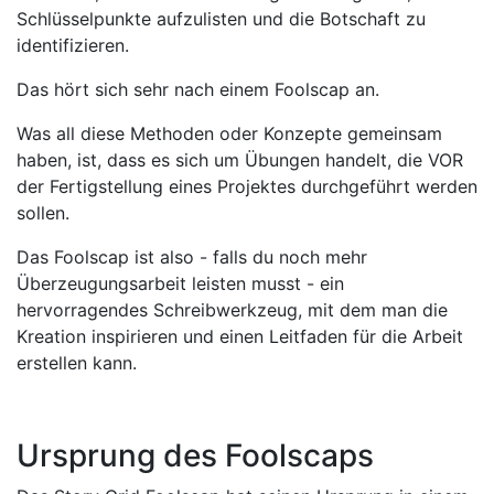
Schlüsselpunkte aufzulisten und die Botschaft zu
identifizieren.
Das hört sich sehr nach einem Foolscap an.
Was all diese Methoden oder Konzepte gemeinsam
haben, ist, dass es sich um Übungen handelt, die VOR
der Fertigstellung eines Projektes durchgeführt werden
sollen.
Das Foolscap ist also - falls du noch mehr
Überzeugungsarbeit leisten musst - ein
hervorragendes Schreibwerkzeug, mit dem man die
Kreation inspirieren und einen Leitfaden für die Arbeit
erstellen kann.
Ursprung des Foolscaps