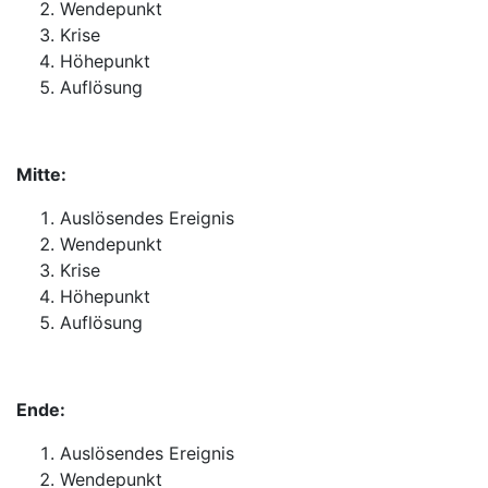
Wendepunkt
Krise
Höhepunkt
Auflösung
Mitte:
Auslösendes Ereignis
Wendepunkt
Krise
Höhepunkt
Auflösung
Ende:
Auslösendes Ereignis
Wendepunkt