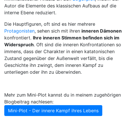
Autor die Elemente des klassischen Aufbaus auf die
interne Ebene reduziert.
Die Hauptfiguren, oft sind es hier mehrere
Protagonisten
, sehen sich mit ihren
inneren Dämonen
konfrontiert.
Ihre inneren Stimmen
befinden sich im
Widerspruch
. Oft sind die inneren Konfrontationen so
immens, dass der Charakter in einen katatonischen
Zustand gegenüber der Außenwelt verfällt, bis die
Geschichte ihn zwingt, dem inneren Kampf zu
unterliegen oder ihn zu überwinden.
Mehr zum Mini-Plot kannst du in meinem zugehörigen
Blogbeitrag nachlesen:
Mini-Plot - Der innere Kampf ihres Lebens