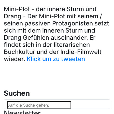
Mini-Plot - der innere Sturm und
Drang - Der Mini-Plot mit seinem /
seinen passiven Protagonisten setzt
sich mit dem inneren Sturm und
Drang Gefühlen auseinander. Er
findet sich in der literarischen
Buchkultur und der Indie-Filmwelt
wieder.
Klick um zu tweeten
Suchen
Newsletter