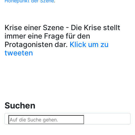
Höhepunkt der Szene
.
Krise einer Szene - Die Krise stellt
immer eine Frage für den
Protagonisten dar.
Klick um zu
tweeten
Suchen