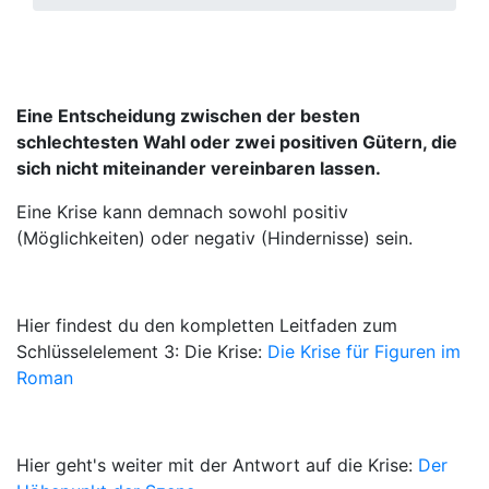
Eine Entscheidung zwischen der besten
schlechtesten Wahl oder zwei positiven Gütern, die
sich nicht miteinander vereinbaren lassen.
Eine Krise kann demnach sowohl positiv
(Möglichkeiten) oder negativ (Hindernisse) sein.
Hier findest du den kompletten Leitfaden zum
Schlüsselelement 3: Die Krise:
Die Krise für Figuren im
Roman
Hier geht's weiter mit der Antwort auf die Krise:
Der