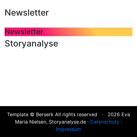
Newsletter
Newsletter
Storyanalyse
Template © Berserk All rights reserved · 2026 Eva
Maria Nielsen, Storyanalyse.de ·
Datenschutz
·
Impressum