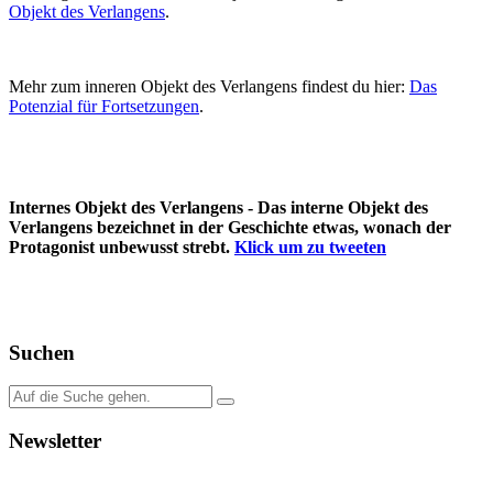
Objekt des Verlangens
.
Mehr zum inneren Objekt des Verlangens findest du hier:
Das
Potenzial für Fortsetzungen
.
Internes Objekt des Verlangens - Das interne Objekt des
Verlangens bezeichnet in der Geschichte etwas, wonach der
Protagonist unbewusst strebt.
Klick um zu tweeten
Suchen
Newsletter