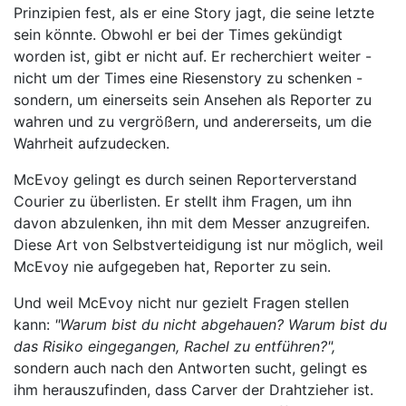
Prinzipien fest, als er eine Story jagt, die seine letzte
sein könnte. Obwohl er bei der Times gekündigt
worden ist, gibt er nicht auf. Er recherchiert weiter -
nicht um der Times eine Riesenstory zu schenken -
sondern, um einerseits sein Ansehen als Reporter zu
wahren und zu vergrößern, und andererseits, um die
Wahrheit aufzudecken.
McEvoy gelingt es durch seinen Reporterverstand
Courier zu überlisten. Er stellt ihm Fragen, um ihn
davon abzulenken, ihn mit dem Messer anzugreifen.
Diese Art von Selbstverteidigung ist nur möglich, weil
McEvoy nie aufgegeben hat, Reporter zu sein.
Und weil McEvoy nicht nur gezielt Fragen stellen
kann:
"Warum bist du nicht abgehauen? Warum bist du
das Risiko eingegangen, Rachel zu entführen?",
sondern auch nach den Antworten sucht, gelingt es
ihm herauszufinden, dass Carver der Drahtzieher ist.