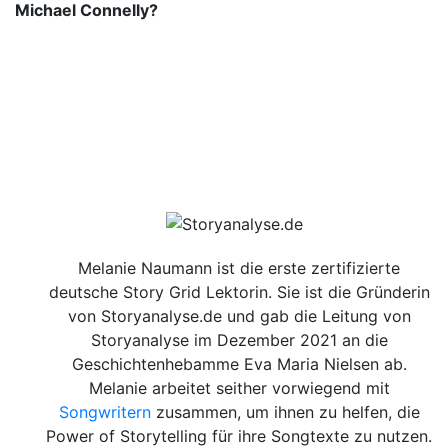
Michael Connelly?
Melanie Naumann ist die erste zertifizierte
deutsche Story Grid Lektorin. Sie ist die Gründerin
von Storyanalyse.de und gab die Leitung von
Storyanalyse im Dezember 2021 an die
Geschichtenhebamme Eva Maria Nielsen ab.
Melanie arbeitet seither vorwiegend mit
Songwritern
zusammen, um ihnen zu helfen, die
Power of Storytelling für ihre Songtexte zu nutzen.