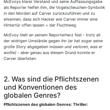
McEvoys klarer Verstand und seine Auffassungsgabe
als Reporter helfen ihm, die Vogelscheuchen-Symbolik
in den Morden auf Carver zurückzuführen und zu
erkennen, dass sich Hacker wie Carver immer eine
Hintertür offen lassen = der Fluchtweg.
McEvoy hielt an seinem Reporterherz fest - trotz all
der widrigen Umstände gegen ihn
(er hat sogar seine
große Story abgegeben müssen und verloren, was er
wollte)
- aber genau aus diesem Grund konnte er
Carver überlisten.
2. Was sind die Pflichtszenen
und Konventionen des
globalen Genres?
Pflichtszenen des globalen Genres: Thriller: