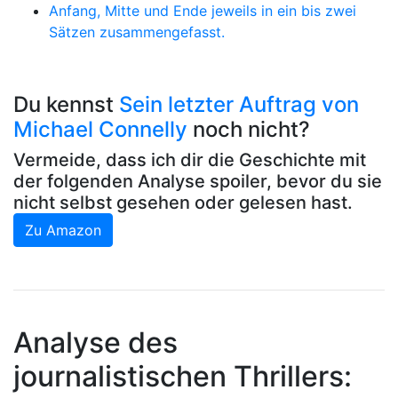
Anfang, Mitte und Ende jeweils in ein bis zwei
Sätzen zusammengefasst.
Du kennst
Sein letzter Auftrag von
Michael Connelly
noch nicht?
Vermeide, dass ich dir die Geschichte mit
der folgenden Analyse spoiler, bevor du sie
nicht selbst gesehen oder gelesen hast.
Zu Amazon
Analyse des
journalistischen Thrillers: