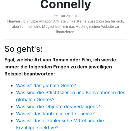
Connelly
25. Jul 2021
0
Hinweis:
Ich nutze Amazon Affiliate Links. Keine Zusatzkosten für dich,
aber für mich eine Möglichkeit, mir das Hosting meiner Website zu
finanzieren.
So geht's:
Egal, welche Art von Roman oder Film, ich werde
immer die folgenden Fragen zu dem jeweiligen
Beispiel beantworten:
Was ist das globale Genre?
Was sind die Pflichtszenen und Konventionen des
globalen Genres?
Was sind die Objekte des Verlangens?
Was ist das kontrollierende Thema?
Was ist das erzählerische Mittel und die
Erzählperspektive?