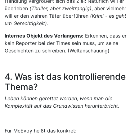
Handlung vergrößert sich das Ziel: Natürlich will er
überleben
(Thriller, aber zweitrangig)
, aber vielmehr
will er den wahren Täter überführen
(Krimi - es geht
um Gerechtigkeit).
Internes Objekt des Verlangens:
Erkennen, dass er
kein Reporter bei der Times sein muss, um seine
Geschichten zu schreiben. (Weltanschauung)
4. Was ist das kontrollierende
Thema?
Leben können gerettet werden, wenn man die
Komplexität auf das Grundwissen herunterbricht.
Für McEvoy heißt das konkret: