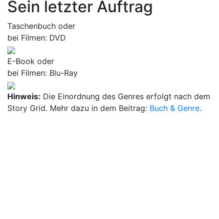
Sein letzter Auftrag
Taschenbuch oder
bei Filmen: DVD
E-Book oder
bei Filmen: Blu-Ray
Hinweis:
Die Einordnung des Genres erfolgt nach dem
Story Grid. Mehr dazu in dem Beitrag:
Buch & Genre
.