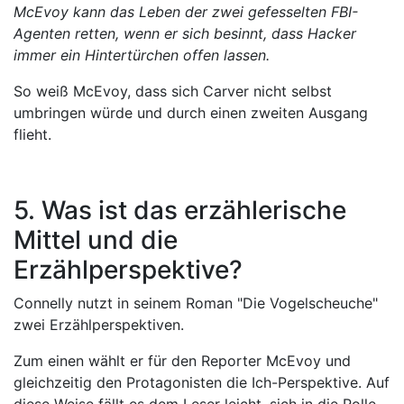
McEvoy kann das Leben der zwei gefesselten FBI-
Agenten retten, wenn er sich besinnt, dass Hacker
immer ein Hintertürchen offen lassen.
So weiß McEvoy, dass sich Carver nicht selbst
umbringen würde und durch einen zweiten Ausgang
flieht.
5. Was ist das erzählerische
Mittel und die
Erzählperspektive?
Connelly nutzt in seinem Roman "Die Vogelscheuche"
zwei Erzählperspektiven.
Zum einen wählt er für den Reporter McEvoy und
gleichzeitig den Protagonisten die Ich-Perspektive. Auf