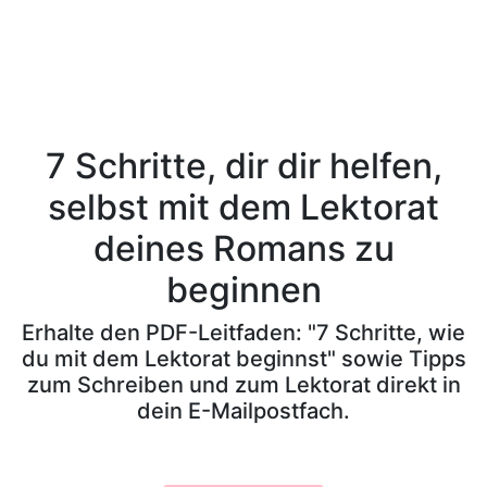
7 Schritte, dir dir helfen,
selbst mit dem Lektorat
deines Romans zu
beginnen
Erhalte den PDF-Leitfaden: "7 Schritte, wie
du mit dem Lektorat beginnst" sowie Tipps
zum Schreiben und zum Lektorat direkt in
dein E-Mailpostfach.