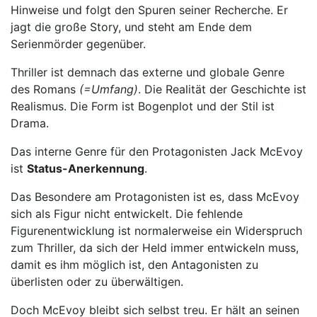
Hinweise und folgt den Spuren seiner Recherche. Er
jagt die große Story, und steht am Ende dem
Serienmörder gegenüber.
Thriller ist demnach das externe und globale Genre
des Romans
(=Umfang)
. Die Realität der Geschichte ist
Realismus. Die Form ist Bogenplot und der Stil ist
Drama.
Das interne Genre für den Protagonisten Jack McEvoy
ist
Status-Anerkennung
.
Das Besondere am Protagonisten ist es, dass McEvoy
sich als Figur nicht entwickelt. Die fehlende
Figurenentwicklung ist normalerweise ein Widerspruch
zum Thriller, da sich der Held immer entwickeln muss,
damit es ihm möglich ist, den Antagonisten zu
überlisten oder zu überwältigen.
Doch McEvoy bleibt sich selbst treu. Er hält an seinen