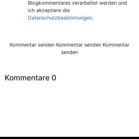
Blogkommentares verarbeitet werden und
ich akzeptiere die
Datenschutzbestimmungen
.
Kommentar senden
Kommentar senden
Kommentar
senden
Kommentare 0