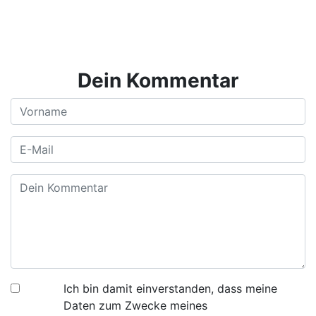
Dein Kommentar
Ich bin damit einverstanden, dass meine
Daten zum Zwecke meines