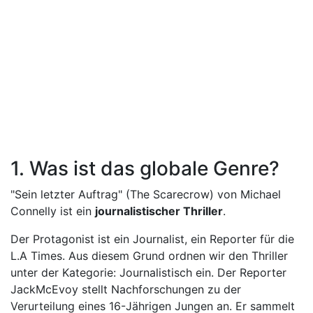
1. Was ist das globale Genre?
"Sein letzter Auftrag" (The Scarecrow) von Michael
Connelly ist ein
journalistischer Thriller
.
Der Protagonist ist ein Journalist, ein Reporter für die
L.A Times. Aus diesem Grund ordnen wir den Thriller
unter der Kategorie: Journalistisch ein. Der Reporter
JackMcEvoy stellt Nachforschungen zu der
Verurteilung eines 16-Jährigen Jungen an. Er sammelt