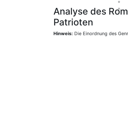
Analyse des Rom
Patrioten
Hinweis:
Die Einordnung des Genre