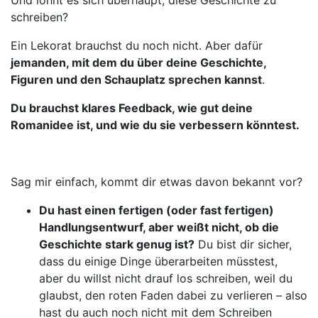
Und lohnt es sich überhaupt, diese Geschichte zu
schreiben?
Ein Lekorat brauchst du noch nicht. Aber dafür
jemanden, mit dem du über deine Geschichte,
Figuren und den Schauplatz sprechen kannst
.
Du brauchst klares Feedback, wie gut deine
Romanidee ist, und wie du sie verbessern könntest.
Sag mir einfach, kommt dir etwas davon bekannt vor?
Du hast einen fertigen (oder fast fertigen)
Handlungsentwurf, aber weißt nicht, ob die
Geschichte stark genug ist?
Du bist dir sicher,
dass du einige Dinge überarbeiten müsstest,
aber du willst nicht drauf los schreiben, weil du
glaubst, den roten Faden dabei zu verlieren – also
hast du auch noch nicht mit dem Schreiben