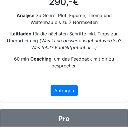
290,-€
Analyse
zu Genre, Plot, Figuren, Thema und
Weltenbau bis zu 7 Normseiten
Leitfaden
für die nächsten Schritte inkl. Tipps zur
Überarbeitung
(Was kann besser ausgebaut werden?
Was fehlt? Konfliktpotential ...)
60 min
Coaching
, um das Feedback mit dir zu
besprechen
Anfragen
Pro