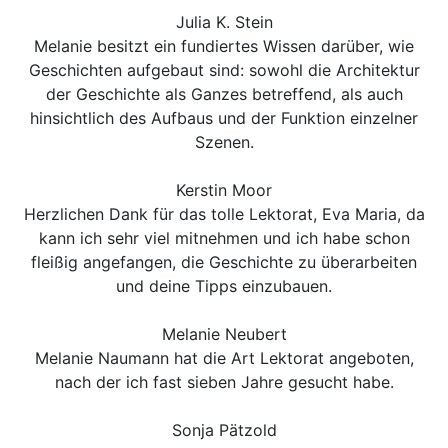
Julia K. Stein
Melanie besitzt ein fundiertes Wissen darüber, wie
Geschichten aufgebaut sind: sowohl die Architektur
der Geschichte als Ganzes betreffend, als auch
hinsichtlich des Aufbaus und der Funktion einzelner
Szenen.
Kerstin Moor
Herzlichen Dank für das tolle Lektorat, Eva Maria, da
kann ich sehr viel mitnehmen und ich habe schon
fleißig angefangen, die Geschichte zu überarbeiten
und deine Tipps einzubauen.
Melanie Neubert
Melanie Naumann hat die Art Lektorat angeboten,
nach der ich fast sieben Jahre gesucht habe.
Sonja Pätzold