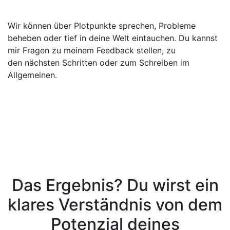
Wir können über Plotpunkte sprechen, Probleme
beheben oder tief in deine Welt eintauchen. Du kannst
mir Fragen zu meinem Feedback stellen, zu
den nächsten Schritten oder zum Schreiben im
Allgemeinen.
Das Ergebnis? Du wirst ein
klares Verständnis von dem
Potenzial deines