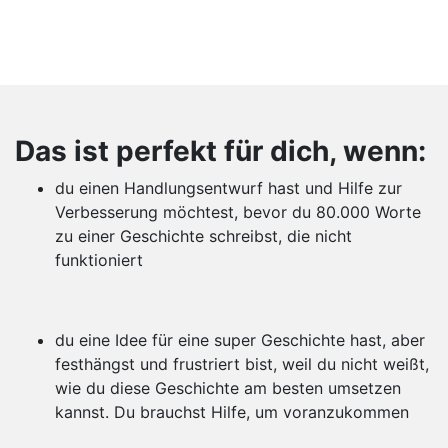
Das ist perfekt für dich, wenn:
du einen Handlungsentwurf hast und Hilfe zur
Verbesserung möchtest, bevor du 80.000 Worte
zu einer Geschichte schreibst, die nicht
funktioniert
du eine Idee für eine super Geschichte hast, aber
festhängst und frustriert bist, weil du nicht weißt,
wie du diese Geschichte am besten umsetzen
kannst. Du brauchst Hilfe, um voranzukommen