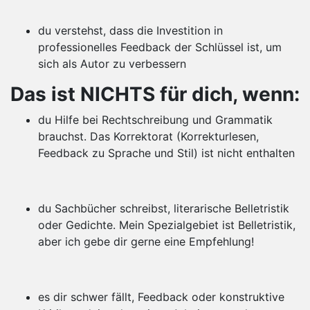
du verstehst, dass die Investition in
professionelles Feedback der Schlüssel ist, um
sich als Autor zu verbessern
Das ist NICHTS für dich, wenn:
du Hilfe bei Rechtschreibung und Grammatik
brauchst. Das Korrektorat (Korrekturlesen,
Feedback zu Sprache und Stil) ist nicht enthalten
du Sachbücher schreibst, literarische Belletristik
oder Gedichte. Mein Spezialgebiet ist Belletristik,
aber ich gebe dir gerne eine Empfehlung!
es dir schwer fällt, Feedback oder konstruktive