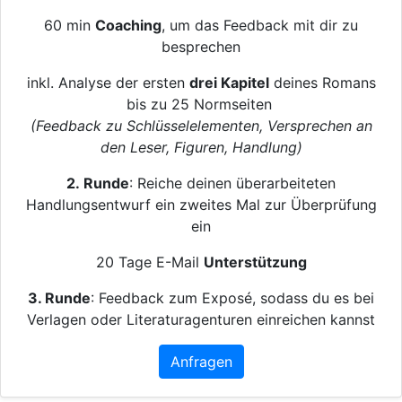
60 min
Coaching
, um das Feedback mit dir zu
besprechen
inkl. Analyse der ersten
drei Kapitel
deines Romans
bis zu 25 Normseiten
(Feedback zu Schlüsselelementen, Versprechen an
den Leser, Figuren, Handlung)
2. Runde
: Reiche deinen überarbeiteten
Handlungsentwurf ein zweites Mal zur Überprüfung
ein
20 Tage E-Mail
Unterstützung
3. Runde
: Feedback zum Exposé, sodass du es bei
Verlagen oder Literaturagenturen einreichen kannst
Anfragen