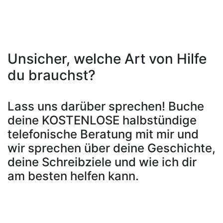
Unsicher, welche Art von Hilfe
du brauchst?
Lass uns darüber sprechen! Buche
deine KOSTENLOSE halbstündige
telefonische Beratung mit mir und
wir sprechen über deine Geschichte,
deine Schreibziele und wie ich dir
am besten helfen kann.
Vereinbare deinen Termin