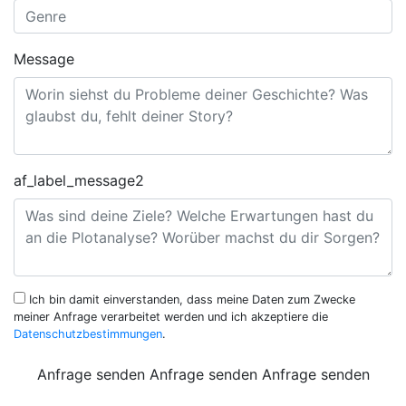
Message
af_label_message2
Ich bin damit einverstanden, dass meine Daten zum Zwecke
meiner Anfrage verarbeitet werden und ich akzeptiere die
Datenschutzbestimmungen
.
Anfrage senden
Anfrage senden
Anfrage senden