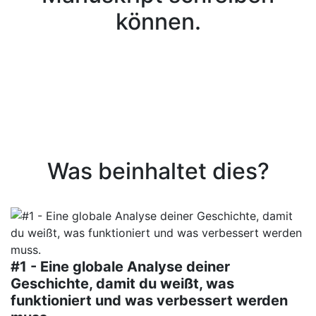
können.
Was beinhaltet dies?
#1 - Eine globale Analyse deiner
Geschichte, damit du weißt, was
funktioniert und was verbessert werden