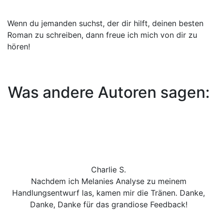
Wenn du jemanden suchst, der dir hilft, deinen besten
Roman zu schreiben, dann freue ich mich von dir zu
hören!
Was andere Autoren sagen:
Charlie S.
Nachdem ich Melanies Analyse zu meinem
Handlungsentwurf las, kamen mir die Tränen. Danke,
Danke, Danke für das grandiose Feedback!