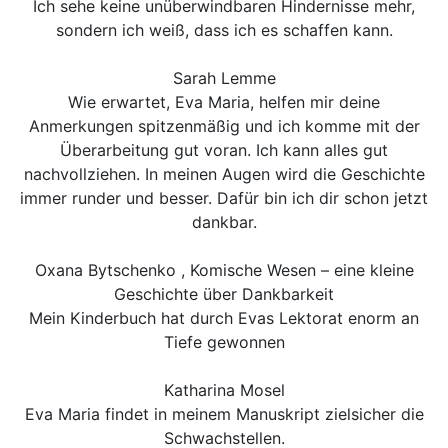
Ich sehe keine unüberwindbaren Hindernisse mehr,
sondern ich weiß, dass ich es schaffen kann.
Sarah Lemme
Wie erwartet, Eva Maria, helfen mir deine
Anmerkungen spitzenmäßig und ich komme mit der
Überarbeitung gut voran. Ich kann alles gut
nachvollziehen. In meinen Augen wird die Geschichte
immer runder und besser. Dafür bin ich dir schon jetzt
dankbar.
Oxana Bytschenko
, Komische Wesen – eine kleine
Geschichte über Dankbarkeit
Mein Kinderbuch hat durch Evas Lektorat enorm an
Tiefe gewonnen
Katharina Mosel
Eva Maria findet in meinem Manuskript zielsicher die
Schwachstellen.