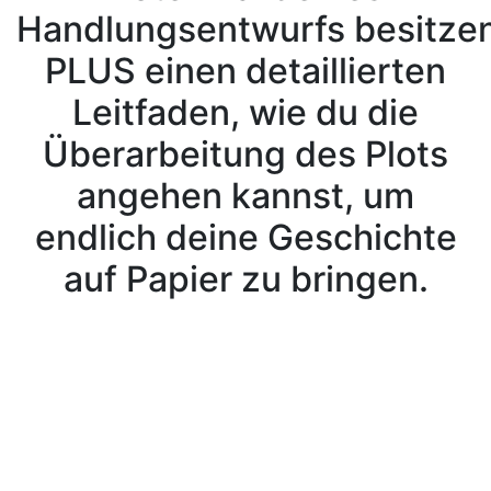
Handlungsentwurfs besitzen
PLUS einen detaillierten
Leitfaden, wie du die
Überarbeitung des Plots
angehen kannst, um
endlich deine Geschichte
auf Papier zu bringen.