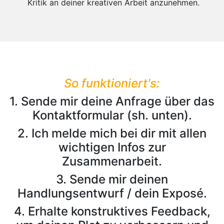
Kritik an deiner kreativen Arbeit anzunehmen.
So funktioniert's:
1. Sende mir deine Anfrage über das
Kontaktformular (sh. unten).
2. Ich melde mich bei dir mit allen
wichtigen Infos zur
Zusammenarbeit.
3. Sende mir deinen
Handlungsentwurf / dein Exposé.
4. Erhalte konstruktives Feedback,