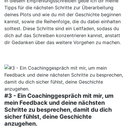
In diesem Empfehlungsschreiben gebe ich dir meine
Tipps für die nächsten Schritte zur Überarbeitung
deines Plots und wie du mit der Geschichte beginnen
kannst, sowie die Reihenfolge, die du dabei einhalten
solltest. Diese Schritte sind ein Leitfaden, sodass du
dich auf das Schreiben konzentrieren kannst, anstatt
dir Gedanken über das weitere Vorgehen zu machen.
#3 - Ein Coachinggespräch mit mir, um
mein Feedback und deine nächsten
Schritte zu besprechen, damit du dich
sicher fühlst, deine Geschichte
anzugehen.