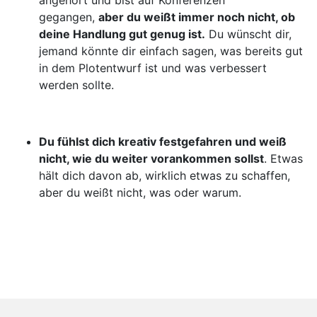
angehört und bist auf Konferenzen
gegangen,
aber du weißt immer noch nicht, ob
deine Handlung gut genug ist.
Du wünscht dir,
jemand könnte dir einfach sagen, was bereits gut
in dem Plotentwurf ist und was verbessert
werden sollte.
Du fühlst dich kreativ festgefahren und weiß
nicht, wie du weiter vorankommen sollst
. Etwas
hält dich davon ab, wirklich etwas zu schaffen,
aber du weißt nicht, was oder warum.