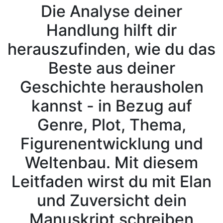
Die Analyse deiner
Handlung hilft dir
herauszufinden, wie du das
Beste aus deiner
Geschichte herausholen
kannst - in Bezug auf
Genre, Plot, Thema,
Figurenentwicklung und
Weltenbau. Mit diesem
Leitfaden wirst du mit Elan
und Zuversicht dein
Manuskript schreiben