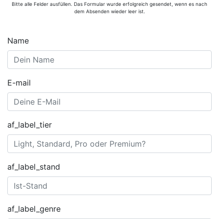
Bitte alle Felder ausfüllen. Das Formular wurde erfolgreich gesendet, wenn es nach
dem Absenden wieder leer ist.
Name
E-mail
af_label_tier
af_label_stand
af_label_genre