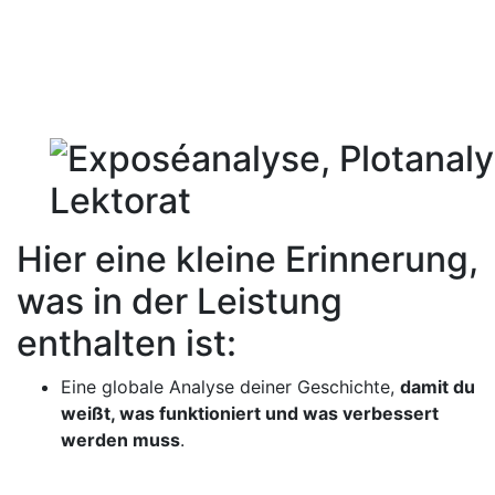
Hier eine kleine Erinnerung,
was in der Leistung
enthalten ist:
Eine globale Analyse deiner Geschichte,
damit du
weißt, was funktioniert und was verbessert
werden muss
.