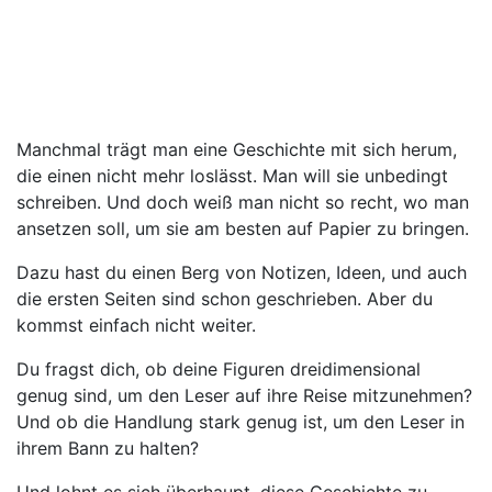
Geschichte beginne.
Manchmal trägt man eine Geschichte mit sich herum,
die einen nicht mehr loslässt. Man will sie unbedingt
schreiben. Und doch weiß man nicht so recht, wo man
ansetzen soll, um sie am besten auf Papier zu bringen.
Dazu hast du einen Berg von Notizen, Ideen, und auch
die ersten Seiten sind schon geschrieben. Aber du
kommst einfach nicht weiter.
Du fragst dich, ob deine Figuren dreidimensional
genug sind, um den Leser auf ihre Reise mitzunehmen?
Und ob die Handlung stark genug ist, um den Leser in
ihrem Bann zu halten?