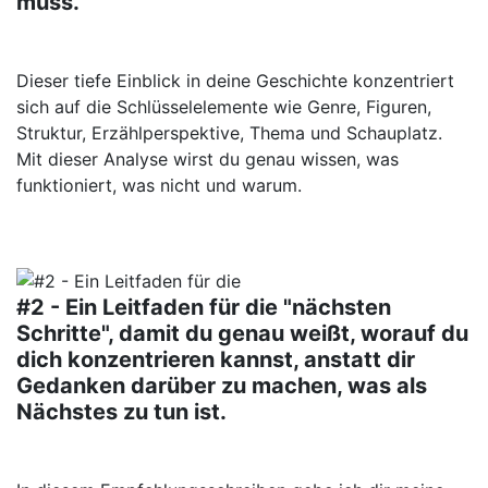
muss.
Dieser tiefe Einblick in deine Geschichte konzentriert
sich auf die Schlüsselelemente wie Genre, Figuren,
Struktur, Erzählperspektive, Thema und Schauplatz.
Mit dieser Analyse wirst du genau wissen, was
funktioniert, was nicht und warum.
#2 - Ein Leitfaden für die "nächsten
Schritte", damit du genau weißt, worauf du
dich konzentrieren kannst, anstatt dir
Gedanken darüber zu machen, was als
Nächstes zu tun ist.