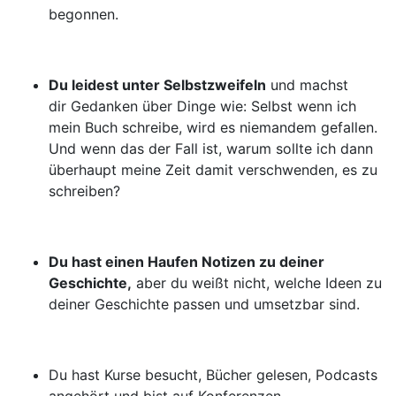
begonnen.
Du leidest unter Selbstzweifeln
und machst
dir Gedanken über Dinge wie: Selbst wenn ich
mein Buch schreibe, wird es niemandem gefallen.
Und wenn das der Fall ist, warum sollte ich dann
überhaupt meine Zeit damit verschwenden, es zu
schreiben?
Du hast einen Haufen Notizen zu deiner
Geschichte,
aber du weißt nicht, welche Ideen zu
deiner Geschichte passen und umsetzbar sind.
Du hast Kurse besucht, Bücher gelesen, Podcasts