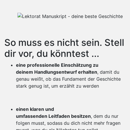
So muss es nicht sein. Stell
dir vor, du könntest ...
eine professionelle Einschätzung zu
deinem Handlungsentwurf erhalten
, damit du
genau weißt, ob das Fundament der Geschichte
stark genug ist, um erzählt zu werden
einen klaren und
umfassenden Leitfaden besitzen
, dem du nur
folgen musst, sodass du dich nicht mehr fragen