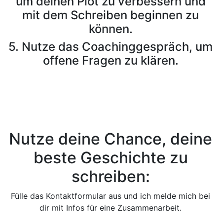
um deinen Plot zu verbessern und
mit dem Schreiben beginnen zu
können.
5. Nutze das Coachinggespräch, um
offene Fragen zu klären.
Nutze deine Chance, deine
beste Geschichte zu
schreiben:
Fülle das Kontaktformular aus und ich melde mich bei
dir mit Infos für eine Zusammenarbeit.