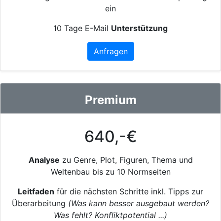
ein
10 Tage E-Mail
Unterstützung
Anfragen
Premium
640,-€
Analyse
zu Genre, Plot, Figuren, Thema und
Weltenbau bis zu 10 Normseiten
Leitfaden
für die nächsten Schritte inkl. Tipps zur
Überarbeitung
(Was kann besser ausgebaut werden?
Was fehlt? Konfliktpotential ...)