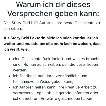
Warum ich dir dieses
Versprechen geben kann:
Das Story Grid hilft Autoren, ihre beste Geschichte zu
schreiben.
Als Story Grid Lektorin bilde ich mich kontinuierlich
weiter und musste bereits mehrfach beweisen, dass
ich weiß, wie:
eine Geschichte funktioniert und was es braucht,
einen Roman zu schreiben, den die Leser lieben
werden,
ich Feedback auf klare, verständliche und
teilnahmsvolle Weise geben kann,
ich Autoren helfen kann, ihre kreative Arbeit zu
verbessern – egal, ob sie gerade anfangen oder
schon mehrere Entwürfe geschrieben haben