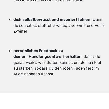
musst, was du als Nächstes tun sollst
dich selbstbewusst und inspiriert fühlen
, wenn
du schreibst, statt überwältigt, verwirrt und voller
Zweifel
persönliches Feedback zu
deinem Handlungsentwurf erhalten
, damit du
genau weißt, was du tun kannst, um deinen Plot
zu stärken, sodass du den roten Faden fest im
Auge behalten kannst