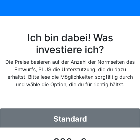
Ich bin dabei! Was
investiere ich?
Die Preise basieren auf der Anzahl der Normseiten des
Entwurfs, PLUS die Unterstützung, die du dazu
erhältst. Bitte lese die Möglichkeiten sorgfältig durch
und wähle die Option, die du für richtig hältst.
Standard