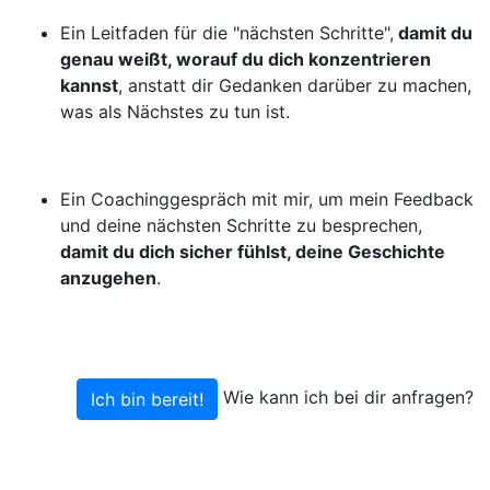
Ein Leitfaden für die "nächsten Schritte",
damit du
genau weißt, worauf du dich konzentrieren
kannst
, anstatt dir Gedanken darüber zu machen,
was als Nächstes zu tun ist.
Ein Coachinggespräch mit mir, um mein Feedback
und deine nächsten Schritte zu besprechen,
damit du dich sicher fühlst, deine Geschichte
anzugehen
.
Wie kann ich bei dir anfragen?
Ich bin bereit!