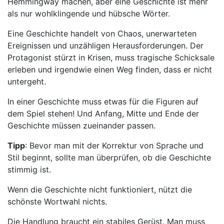
Hemmingway machen, aber eine Geschichte ist mehr
als nur wohlklingende und hübsche Wörter.
Eine Geschichte handelt von Chaos, unerwarteten
Ereignissen und unzähligen Herausforderungen. Der
Protagonist stürzt in Krisen, muss tragische Schicksale
erleben und irgendwie einen Weg finden, dass er nicht
untergeht.
In einer Geschichte muss etwas für die Figuren auf
dem Spiel stehen! Und Anfang, Mitte und Ende der
Geschichte müssen zueinander passen.
Tipp
: Bevor man mit der Korrektur von Sprache und
Stil beginnt, sollte man überprüfen, ob die Geschichte
stimmig ist.
Wenn die Geschichte nicht funktioniert, nützt die
schönste Wortwahl nichts.
Die Handlung braucht ein stabiles Gerüst. Man muss