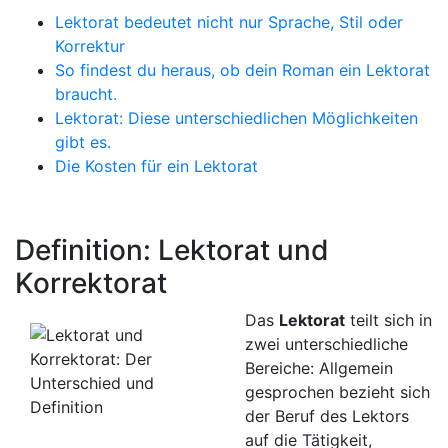
Lektorat bedeutet nicht nur Sprache, Stil oder
Korrektur
So findest du heraus, ob dein Roman ein Lektorat
braucht.
Lektorat: Diese unterschiedlichen Möglichkeiten
gibt es.
Die Kosten für ein Lektorat
Definition: Lektorat und
Korrektorat
Das
Lektorat
teilt sich in
zwei unterschiedliche
Bereiche: Allgemein
gesprochen bezieht sich
der Beruf des Lektors
auf die Tätigkeit,