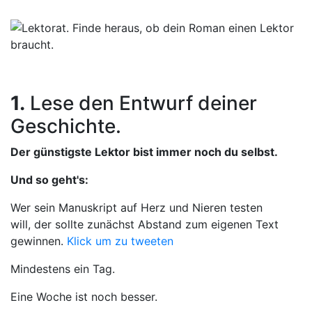
1.
Lese den Entwurf deiner
Geschichte.
Der günstigste Lektor bist immer noch du selbst.
Und so geht's:
Wer sein Manuskript auf Herz und Nieren testen
will, der sollte zunächst Abstand zum eigenen Text
gewinnen.
Klick um zu tweeten
Mindestens ein Tag.
Eine Woche ist noch besser.