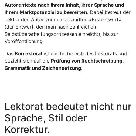
Autorentexte nach ihrem Inhalt, ihrer Sprache und
ihrem Marktpotenzial zu bewerten
. Dabei betreut der
Lektor den Autor vom eingesandten »Erstentwurf«
(der Entwurf, den man nach zahlreichen
Selbstüberarbeitungsprozessen einreicht), bis zur
Veröffentlichung.
Das
Korrektorat
ist ein Teilbereich des Lektorats und
bezieht sich auf die
Prüfung von Rechtschreibung,
Grammatik und Zeichensetzung
.
Lektorat bedeutet nicht nur
Sprache, Stil oder
Korrektur.