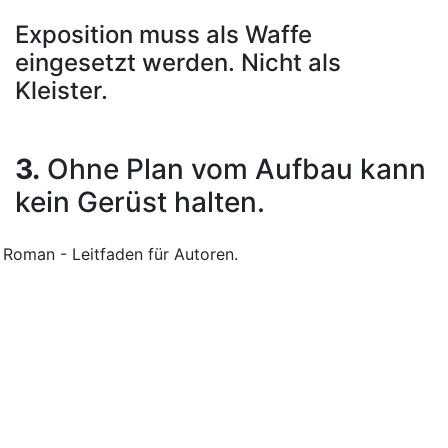
Exposition muss als Waffe
eingesetzt werden. Nicht als
Kleister.
3.
Ohne Plan vom Aufbau kann
kein Gerüst halten.