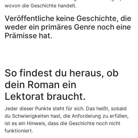
wovon die Geschichte handelt.
Veröffentliche keine Geschichte, die
weder ein primäres Genre noch eine
Prämisse hat.
So findest du heraus, ob
dein Roman ein
Lektorat braucht.
Jeder dieser Punkte steht für sich. Das heißt, sobald
du Schwierigkeiten hast, die Anforderung zu erfüllen,
ist es ein Hinweis, dass die Geschichte noch nicht
funktioniert.