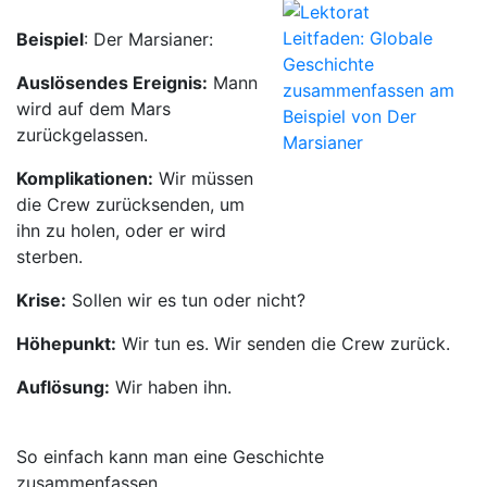
Beispiel
: Der Marsianer:
Auslösendes Ereignis:
Mann
wird auf dem Mars
zurückgelassen.
Komplikationen:
Wir müssen
die Crew zurücksenden, um
ihn zu holen, oder er wird
sterben.
Krise:
Sollen wir es tun oder nicht?
Höhepunkt:
Wir tun es. Wir senden die Crew zurück.
Auflösung:
Wir haben ihn.
So einfach kann man eine Geschichte
zusammenfassen.