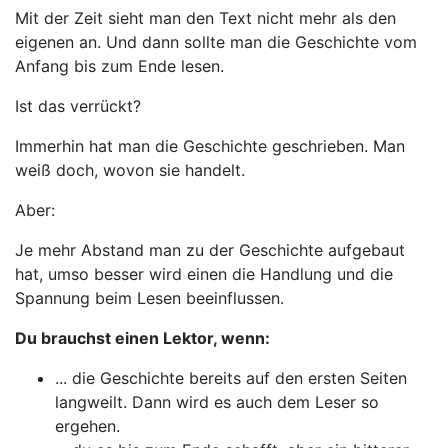
Mit der Zeit sieht man den Text nicht mehr als den
eigenen an. Und dann sollte man die Geschichte vom
Anfang bis zum Ende lesen.
Ist das verrückt?
Immerhin hat man die Geschichte geschrieben. Man
weiß doch, wovon sie handelt.
Aber:
Je mehr Abstand man zu der Geschichte aufgebaut
hat, umso besser wird einen die Handlung und die
Spannung beim Lesen beeinflussen.
Du brauchst einen Lektor, wenn:
... die Geschichte bereits auf den ersten Seiten
langweilt. Dann wird es auch dem Leser so
ergehen.