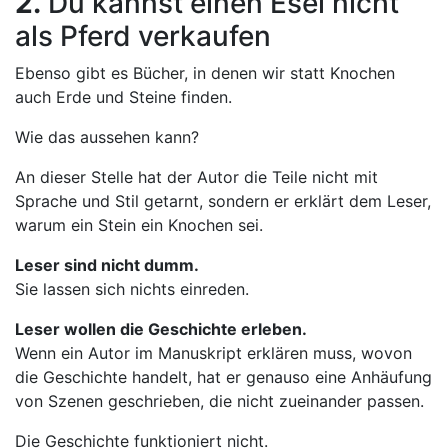
2.
Du kannst einen Esel nicht
als Pferd verkaufen
Ebenso gibt es Bücher, in denen wir statt Knochen
auch Erde und Steine finden.
Wie das aussehen kann?
An dieser Stelle hat der Autor die Teile nicht mit
Sprache und Stil getarnt, sondern er erklärt dem Leser,
warum ein Stein ein Knochen sei.
Leser sind nicht dumm.
Sie lassen sich nichts einreden.
Leser wollen die Geschichte erleben.
Wenn ein Autor im Manuskript erklären muss, wovon
die Geschichte handelt, hat er genauso eine Anhäufung
von Szenen geschrieben, die nicht zueinander passen.
Die Geschichte funktioniert nicht.