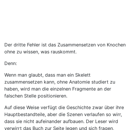
Der dritte Fehler ist das Zusammensetzen von Knochen
ohne zu wissen, was rauskommt.
Denn:
Wenn man glaubt, dass man ein Skelett
zusammensetzen kann, ohne Anatomie studiert zu
haben, wird man die einzelnen Fragmente an der
falschen Stelle positionieren.
Auf diese Weise verfügt die Geschichte zwar über ihre
Hauptbestandteile, aber die Szenen verlaufen so wirr,
dass sie nicht aufeinander aufbauen. Der Leser wird
verwirrt das Buch zur Seite legen und sich fragen,