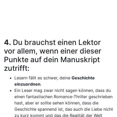
4.
Du brauchst einen Lektor
vor allem, wenn einer dieser
Punkte auf dein Manuskript
zutrifft:
Lesern fällt es schwer, deine
Geschichte
einzuordnen
.
Ein Leser mag zwar nicht sagen können, dass du
einen fantastischen Romance-Thriller geschrieben
hast, aber er sollte sehen können, dass die
Geschichte spannend ist, das auch die Liebe nicht
zu kurz kommt und das die Realität der Welt