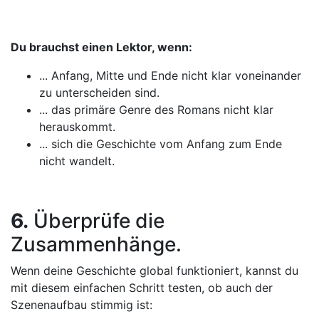
Du brauchst einen Lektor, wenn:
... Anfang, Mitte und Ende nicht klar voneinander
zu unterscheiden sind.
... das primäre Genre des Romans nicht klar
herauskommt.
... sich die Geschichte vom Anfang zum Ende
nicht wandelt.
6.
Überprüfe die
Zusammenhänge.
Wenn deine Geschichte global funktioniert, kannst du
mit diesem einfachen Schritt testen, ob auch der
Szenenaufbau stimmig ist: