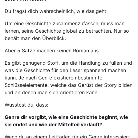
Du fragst dich wahrscheinlich, wie das geht:
Um eine Geschichte zusammenzufassen, muss man
lernen, seine Geschichte global zu betrachten. Nur so
behält man den Überblick.
Aber 5 Sätze machen keinen Roman aus.
Es gibt genügend Stoff, um die Handlung zu füllen und
was die Geschichte für den Leser spannend machen
kann. Je nach Genre existieren bestimmte
Schlüsselelemente, welche das Gerüst der Story bilden
und an denen man sich orientieren kann.
Wusstest du, dass:
Genre dir vorgibt, wie eine Geschichte beginnt, wie
sie endet und wie der Mittelteil verläuft?
Wenn du an einem Leitfaden für ein Genre interessiert