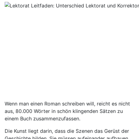
Wenn man einen Roman schreiben will, reicht es nicht
aus, 80.000 Wörter in schön klingenden Sätzen zu
einem Buch zusammenzufassen.
Die Kunst liegt darin, dass die Szenen das Gerüst der
Geschichte bilden. Sie müssen aufeinander aufbauen