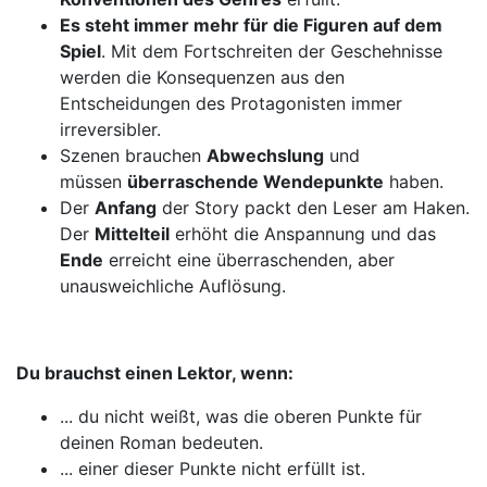
Es steht immer mehr für die Figuren auf dem
Spiel
. Mit dem Fortschreiten der Geschehnisse
werden die Konsequenzen aus den
Entscheidungen des Protagonisten immer
irreversibler.
Szenen brauchen
Abwechslung
und
müssen
überraschende Wendepunkte
haben.
Der
Anfang
der Story packt den Leser am Haken.
Der
Mittelteil
erhöht die Anspannung und das
Ende
erreicht eine überraschenden, aber
unausweichliche Auflösung.
Du brauchst einen Lektor, wenn:
... du nicht weißt, was die oberen Punkte für
deinen Roman bedeuten.
... einer dieser Punkte nicht erfüllt ist.