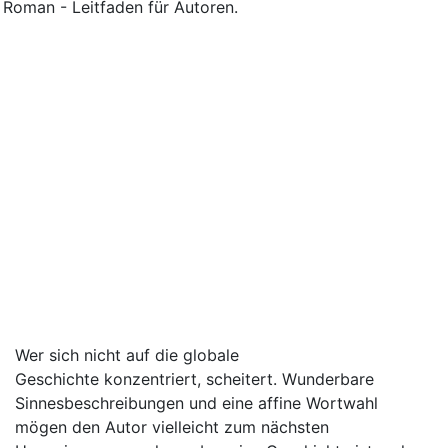
Wer sich nicht auf die globale
Geschichte konzentriert, scheitert. Wunderbare
Sinnesbeschreibungen und eine affine Wortwahl
mögen den Autor vielleicht zum nächsten