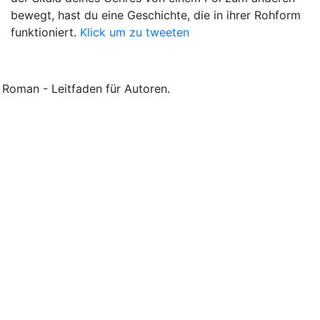
bewegt, hast du eine Geschichte, die in ihrer Rohform
funktioniert.
Klick um zu tweeten