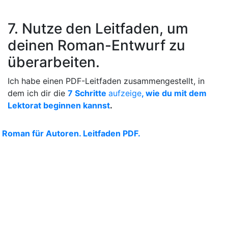
7. Nutze den Leitfaden, um
deinen Roman-Entwurf zu
überarbeiten.
Ich habe einen PDF-Leitfaden zusammengestellt, in
dem ich dir die
7 Schritte
aufzeige
, wie du mit dem
Lektorat beginnen kannst
.