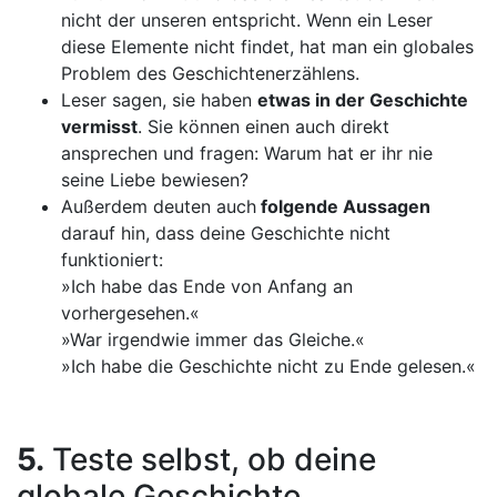
nicht der unseren entspricht. Wenn ein Leser
diese Elemente nicht findet, hat man ein globales
Problem des Geschichtenerzählens.
Leser sagen, sie haben
etwas in der Geschichte
vermisst
. Sie können einen auch direkt
ansprechen und fragen: Warum hat er ihr nie
seine Liebe bewiesen?
Außerdem deuten auch
folgende Aussagen
darauf hin, dass deine Geschichte nicht
funktioniert:
»Ich habe das Ende von Anfang an
vorhergesehen.«
»War irgendwie immer das Gleiche.«
»Ich habe die Geschichte nicht zu Ende gelesen.«
5.
Teste selbst, ob deine
globale Geschichte