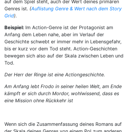
auf dem Spiel steht, auch der Wert deines primären
Genres ist.
(
Auflistung Genre & Wert nach dem Story
Grid
).
Beispiel:
Im Action-Genre ist der Protagonist am
Anfang dem Leben nahe, aber im Verlauf der
Geschichte schwebt er immer mehr in Lebensgefahr,
bis er kurz vor dem Tod steht. Action-Geschichten
bewegen sich also auf der Skala zwischen Leben und
Tod.
Der Herr der Ringe ist eine Actiongeschichte.
Am Anfang lebt Frodo in seiner heilen Welt, am Ende
kämpft er sich durch Mordor, wohlwissend, dass es
eine Mission ohne Rückkehr ist
Wenn sich die Zusammenfassung deines Romans auf
der Skala deines Genres von einem Pol zum anderen