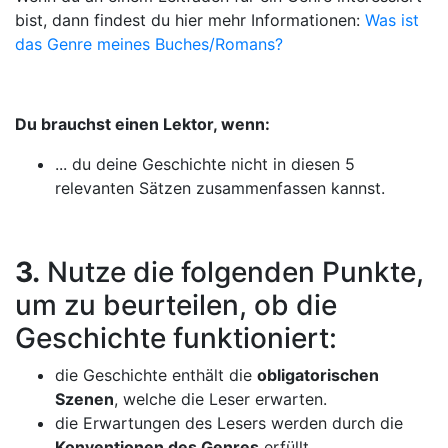
bist, dann findest du hier mehr Informationen:
Was ist
das Genre meines Buches/Romans?
Du brauchst einen Lektor, wenn:
... du deine Geschichte nicht in diesen 5
relevanten Sätzen zusammenfassen kannst.
3.
Nutze die folgenden Punkte,
um zu beurteilen, ob die
Geschichte funktioniert:
die Geschichte enthält die
obligatorischen
Szenen
, welche die Leser erwarten.
die Erwartungen des Lesers werden durch die
Konventionen des Genres
erfüllt.