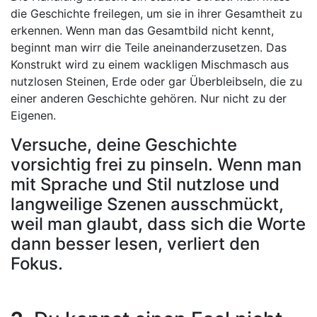
die Geschichte freilegen, um sie in ihrer Gesamtheit zu
erkennen. Wenn man das Gesamtbild nicht kennt,
beginnt man wirr die Teile aneinanderzusetzen. Das
Konstrukt wird zu einem wackligen Mischmasch aus
nutzlosen Steinen, Erde oder gar Überbleibseln, die zu
einer anderen Geschichte gehören. Nur nicht zu der
Eigenen.
Versuche, deine Geschichte
vorsichtig frei zu pinseln. Wenn man
mit Sprache und Stil nutzlose und
langweilige Szenen ausschmückt,
weil man glaubt, dass sich die Worte
dann besser lesen, verliert den
Fokus.