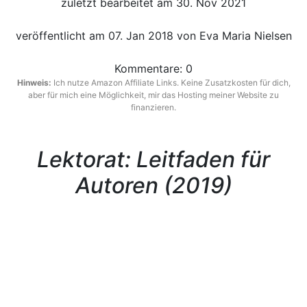
zuletzt bearbeitet am 30. Nov 2021
veröffentlicht am 07. Jan 2018 von Eva Maria Nielsen
Kommentare:
0
Hinweis:
Ich nutze Amazon Affiliate Links. Keine Zusatzkosten für dich,
aber für mich eine Möglichkeit, mir das Hosting meiner Website zu
finanzieren.
Lektorat: Leitfaden für
Autoren (2019)