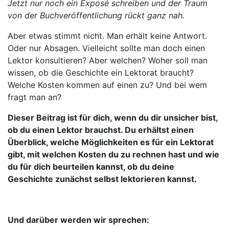
Jetzt nur noch ein Exposé schreiben und der Traum
von der Buchveröffentlichung rückt ganz nah.
Aber etwas stimmt nicht. Man erhält keine Antwort.
Oder nur Absagen. Vielleicht sollte man doch einen
Lektor konsultieren? Aber welchen? Woher soll man
wissen, ob die Geschichte ein Lektorat braucht?
Welche Kosten kommen auf einen zu? Und bei wem
fragt man an?
Dieser Beitrag ist für dich, wenn du dir unsicher bist,
ob du einen Lektor brauchst. Du erhältst einen
Überblick, welche Möglichkeiten es für ein Lektorat
gibt, mit welchen Kosten du zu rechnen hast und wie
du für dich beurteilen kannst, ob du deine
Geschichte zunächst selbst lektorieren kannst.
Und darüber werden wir sprechen: