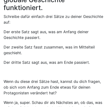
funktioniert.
Schreibe dafür einfach drei Sätze zu deiner Geschichte
auf:
Der erste Satz sagt aus, was am Anfang deiner
Geschichte passiert.
Der zweite Satz fasst zusammen, was im Mittelteil
geschieht.
Der dritte Satz sagt aus, was am Ende passiert.
Wenn du diese drei Sätze hast, kannst du dich fragen,
ob sich vom Anfang zum Ende etwas für deinen
Protagonisten verändert hat?
Wenn ja, super. Schau dir als Nächstes an, ob das, was