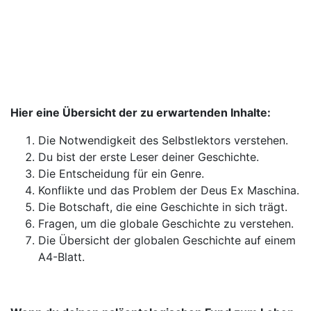
Hier eine Übersicht der zu erwartenden Inhalte:
Die Notwendigkeit des Selbstlektors verstehen.
Du bist der erste Leser deiner Geschichte.
Die Entscheidung für ein Genre.
Konflikte und das Problem der Deus Ex Maschina.
Die Botschaft, die eine Geschichte in sich trägt.
Fragen, um die globale Geschichte zu verstehen.
Die Übersicht der globalen Geschichte auf einem
A4-Blatt.