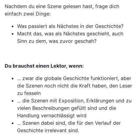
Nachdem du eine Szene gelesen hast, frage dich
einfach zwei Dinge:
Was passiert als Nächstes in der Geschichte?
Macht das, was als Nächstes geschieht, auch
Sinn zu dem, was zuvor geschah?
Du brauchst einen Lektor, wenn:
... zwar die globale Geschichte funktioniert, aber
die Szenen noch nicht die Kraft haben, den Leser
zu fesseln
... die Szenen mit Exposition, Erklärungen und zu
vielen Beschreibungen gefüllt sind und die
Handlung vernachlässigt wird
... Szenen dabei sind, die für den Verlauf der
Geschichte irrelevant sind.