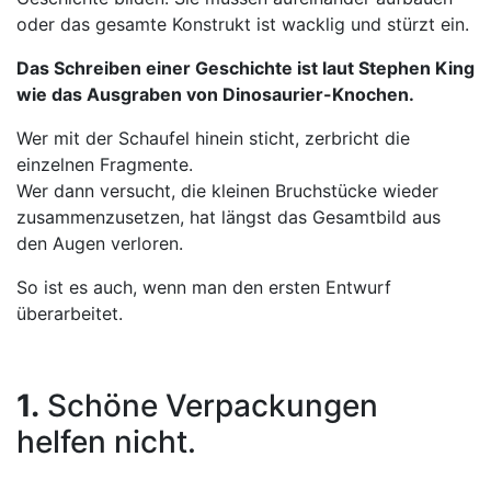
oder das gesamte Konstrukt ist wacklig und stürzt ein.
Das Schreiben einer Geschichte ist laut Stephen King
wie das Ausgraben von Dinosaurier-Knochen.
Wer mit der Schaufel hinein sticht, zerbricht die
einzelnen Fragmente.
Wer dann versucht, die kleinen Bruchstücke wieder
zusammenzusetzen, hat längst das Gesamtbild aus
den Augen verloren.
So ist es auch, wenn man den ersten Entwurf
überarbeitet.
1.
Schöne Verpackungen
helfen nicht.