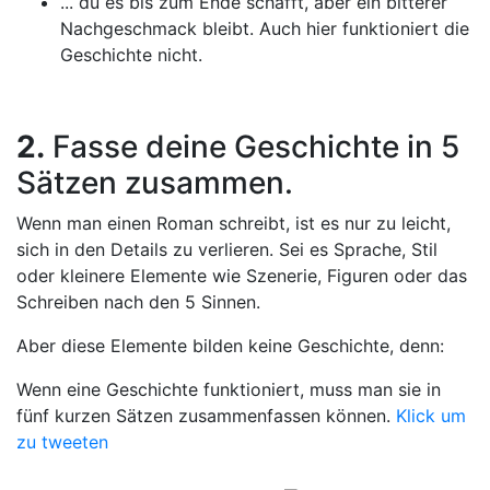
... du es bis zum Ende schafft, aber ein bitterer
Nachgeschmack bleibt. Auch hier funktioniert die
Geschichte nicht.
2.
Fasse deine Geschichte in 5
Sätzen zusammen.
Wenn man einen Roman schreibt, ist es nur zu leicht,
sich in den Details zu verlieren. Sei es Sprache, Stil
oder kleinere Elemente wie Szenerie, Figuren oder das
Schreiben nach den 5 Sinnen.
Aber diese Elemente bilden keine Geschichte, denn:
Wenn eine Geschichte funktioniert, muss man sie in
fünf kurzen Sätzen zusammenfassen können.
Klick um
zu tweeten