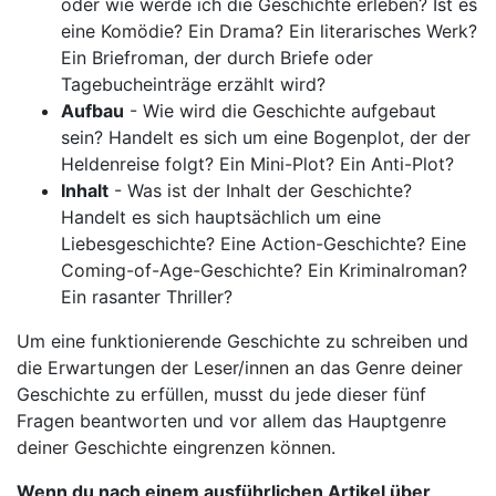
oder wie werde ich die Geschichte erleben? Ist es
eine Komödie? Ein Drama? Ein literarisches Werk?
Ein Briefroman, der durch Briefe oder
Tagebucheinträge erzählt wird?
Aufbau
- Wie wird die Geschichte aufgebaut
sein? Handelt es sich um eine Bogenplot, der der
Heldenreise folgt? Ein Mini-Plot? Ein Anti-Plot?
Inhalt
- Was ist der Inhalt der Geschichte?
Handelt es sich hauptsächlich um eine
Liebesgeschichte? Eine Action-Geschichte? Eine
Coming-of-Age-Geschichte? Ein Kriminalroman?
Ein rasanter Thriller?
Um eine funktionierende Geschichte zu schreiben und
die Erwartungen der Leser/innen an das Genre deiner
Geschichte zu erfüllen, musst du jede dieser fünf
Fragen beantworten und vor allem das Hauptgenre
deiner Geschichte eingrenzen können.
Wenn du nach einem ausführlichen Artikel über