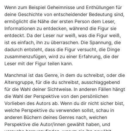
Wenn zum Beispiel Geheimnisse und Enthüllungen für
deine Geschichte von entscheidender Bedeutung sind,
ermöglicht die Nähe der ersten Person dem Leser,
Informationen zu entdecken, während die Figur sie
entdeckt. Da der Leser nur weiß, was die Figur weiß,
ist es einfach, ihn zu überraschen. Die Spannung, die
dadurch entsteht, dass die Figur versucht, die Dinge
zusammenzufügen, wird zu einer Erfahrung, die der
Leser mit der Figur teilen kann.
Manchmal ist das Genre, in dem du schreibst, oder die
Altersgruppe, für die du schreibst, ausschlaggebend
für die Wahl deiner Sichtweise. In anderen Fällen hängt
die Wahl der Perspektive von den persönlichen
Vorlieben des Autors ab. Wenn du dir nicht sicher bist,
welche Perspektive du verwenden sollst, schau in
anderen Büchern deines Genres nach, welchen
Perspektive die Autor/innen gewählt haben, und