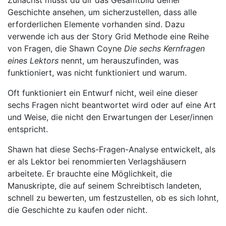
Zunächst musst du dir das Gesamtbild deiner
Geschichte ansehen, um sicherzustellen, dass alle
erforderlichen Elemente vorhanden sind. Dazu
verwende ich aus der Story Grid Methode eine Reihe
von Fragen, die Shawn Coyne
Die sechs Kernfragen
eines
Lektors
nennt, um herauszufinden, was
funktioniert, was nicht funktioniert und warum.
Oft funktioniert ein Entwurf nicht, weil eine dieser
sechs Fragen nicht beantwortet wird oder auf eine Art
und Weise, die nicht den Erwartungen der Leser/innen
entspricht.
Shawn hat diese Sechs-Fragen-Analyse entwickelt, als
er als Lektor bei renommierten Verlagshäusern
arbeitete. Er brauchte eine Möglichkeit, die
Manuskripte, die auf seinem Schreibtisch landeten,
schnell zu bewerten, um festzustellen, ob es sich lohnt,
die Geschichte zu kaufen oder nicht.