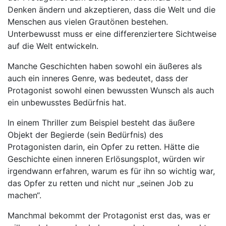
Denken ändern und akzeptieren, dass die Welt und die
Menschen aus vielen Grautönen bestehen.
Unterbewusst muss er eine differenziertere Sichtweise
auf die Welt entwickeln.
Manche Geschichten haben sowohl ein äußeres als
auch ein inneres Genre, was bedeutet, dass der
Protagonist sowohl einen bewussten Wunsch als auch
ein unbewusstes Bedürfnis hat.
In einem Thriller zum Beispiel besteht das äußere
Objekt der Begierde (sein Bedürfnis) des
Protagonisten darin, ein Opfer zu retten. Hätte die
Geschichte einen inneren Erlösungsplot, würden wir
irgendwann erfahren, warum es für ihn so wichtig war,
das Opfer zu retten und nicht nur „seinen Job zu
machen“.
Manchmal bekommt der Protagonist erst das, was er