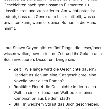
Geschichten nach gemeinsamen Elementen zu
klassifizieren und zu sortieren. Am wichtigsten ist
jedoch, dass das Genre dem Leser mitteilt, was er
erwarten kann, wenn er deinen Roman in die Hand
nimmt.
Laut Shawn Coyne gibt es fünf Dinge, die Leser/innen
wissen wollen, bevor sie ihre Zeit und ihr Geld in dein
Buch investieren. Diese fünf Dinge sind:
Zeit
- Wie lange wird die Geschichte dauern?
Handelt es sich um eine Kurzgeschichte, eine
Novelle oder einen Roman?
Realität
- Findet die Geschichte in der realen
Welt, in einer erfundenen Welt oder in einer
Kombination aus beidem statt?
Stil
- In welchem Stil ist das Buch geschrieben,