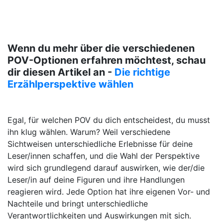
Wenn du mehr über die verschiedenen
POV-Optionen erfahren möchtest, schau
dir diesen Artikel an -
Die richtige
Erzählperspektive wählen
Egal, für welchen POV du dich entscheidest, du musst
ihn klug wählen. Warum? Weil verschiedene
Sichtweisen unterschiedliche Erlebnisse für deine
Leser/innen schaffen, und die Wahl der Perspektive
wird sich grundlegend darauf auswirken, wie der/die
Leser/in auf deine Figuren und ihre Handlungen
reagieren wird. Jede Option hat ihre eigenen Vor- und
Nachteile und bringt unterschiedliche
Verantwortlichkeiten und Auswirkungen mit sich.