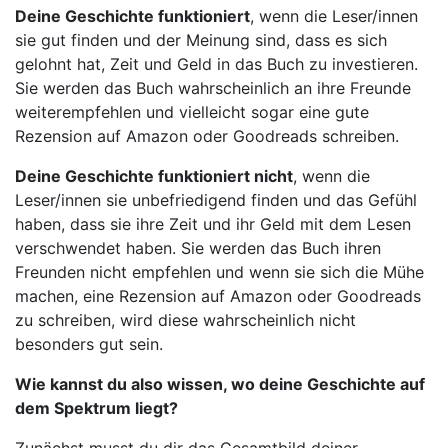
Deine Geschichte funktioniert
, wenn die Leser/innen
sie gut finden und der Meinung sind, dass es sich
gelohnt hat, Zeit und Geld in das Buch zu investieren.
Sie werden das Buch wahrscheinlich an ihre Freunde
weiterempfehlen und vielleicht sogar eine gute
Rezension auf Amazon oder Goodreads schreiben.
Deine Geschichte funktioniert nicht
, wenn die
Leser/innen sie unbefriedigend finden und das Gefühl
haben, dass sie ihre Zeit und ihr Geld mit dem Lesen
verschwendet haben. Sie werden das Buch ihren
Freunden nicht empfehlen und wenn sie sich die Mühe
machen, eine Rezension auf Amazon oder Goodreads
zu schreiben, wird diese wahrscheinlich nicht
besonders gut sein.
Wie kannst du also wissen, wo deine Geschichte auf
dem Spektrum liegt?