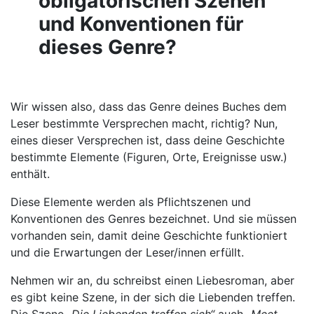
obligatorischen Szenen
und Konventionen für
dieses Genre?
Wir wissen also, dass das Genre deines Buches dem
Leser bestimmte Versprechen macht, richtig? Nun,
eines dieser Versprechen ist, dass deine Geschichte
bestimmte Elemente (Figuren, Orte, Ereignisse usw.)
enthält.
Diese Elemente werden als Pflichtszenen und
Konventionen des Genres bezeichnet. Und sie müssen
vorhanden sein, damit deine Geschichte funktioniert
und die Erwartungen der Leser/innen erfüllt.
Nehmen wir an, du schreibst einen Liebesroman, aber
es gibt keine Szene, in der sich die Liebenden treffen.