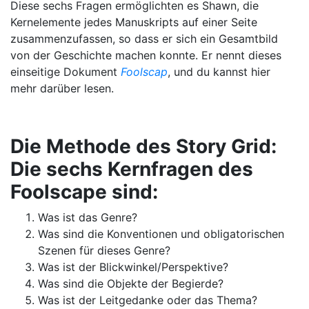
Diese sechs Fragen ermöglichten es Shawn, die
Kernelemente jedes Manuskripts auf einer Seite
zusammenzufassen, so dass er sich ein Gesamtbild
von der Geschichte machen konnte. Er nennt dieses
einseitige Dokument
Foolscap
, und du kannst hier
mehr darüber lesen.
Die Methode des Story Grid:
Die sechs Kernfragen
des
Foolscape sind:
Was ist das Genre?
Was sind die Konventionen und obligatorischen
Szenen für dieses Genre?
Was ist der Blickwinkel/Perspektive?
Was sind die Objekte der Begierde?
Was ist der Leitgedanke oder das Thema?