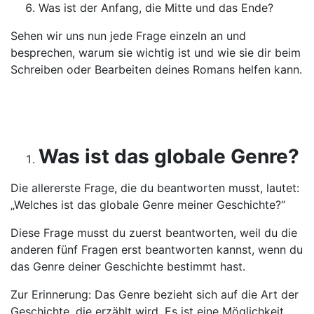
Was ist der Anfang, die Mitte und das Ende?
Sehen wir uns nun jede Frage einzeln an und
besprechen, warum sie wichtig ist und wie sie dir beim
Schreiben oder Bearbeiten deines Romans helfen kann.
Was ist das globale Genre?
Die allererste Frage, die du beantworten musst, lautet:
„Welches ist das globale Genre meiner Geschichte?“
Diese Frage musst du zuerst beantworten, weil du die
anderen fünf Fragen erst beantworten kannst, wenn du
das Genre deiner Geschichte bestimmt hast.
Zur Erinnerung: Das Genre bezieht sich auf die Art der
Geschichte, die erzählt wird. Es ist eine Möglichkeit,