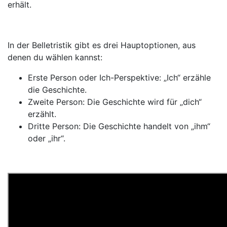
erhält.
In der Belletristik gibt es drei Hauptoptionen, aus
denen du wählen kannst:
Erste Person oder Ich-Perspektive: „Ich“ erzähle
die Geschichte.
Zweite Person: Die Geschichte wird für „dich“
erzählt.
Dritte Person: Die Geschichte handelt von „ihm“
oder „ihr“.