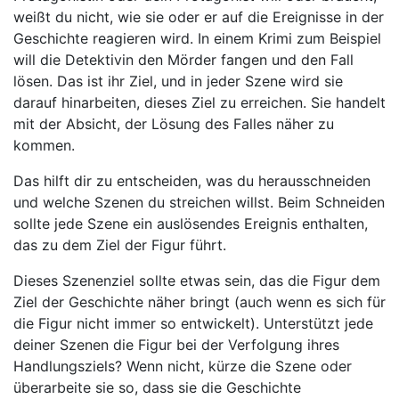
weißt du nicht, wie sie oder er auf die Ereignisse in der
Geschichte reagieren wird. In einem Krimi zum Beispiel
will die Detektivin den Mörder fangen und den Fall
lösen. Das ist ihr Ziel, und in jeder Szene wird sie
darauf hinarbeiten, dieses Ziel zu erreichen. Sie handelt
mit der Absicht, der Lösung des Falles näher zu
kommen.
Das hilft dir zu entscheiden, was du herausschneiden
und welche Szenen du streichen willst. Beim Schneiden
sollte jede Szene ein auslösendes Ereignis enthalten,
das zu dem Ziel der Figur führt.
Dieses Szenenziel sollte etwas sein, das die Figur dem
Ziel der Geschichte näher bringt (auch wenn es sich für
die Figur nicht immer so entwickelt). Unterstützt jede
deiner Szenen die Figur bei der Verfolgung ihres
Handlungsziels? Wenn nicht, kürze die Szene oder
überarbeite sie so, dass sie die Geschichte