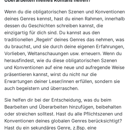
Überarbeiten meines Romans helfen?
Wenn du die obligatorischen Szenen und Konventionen
deines Genres kennst, hast du einen Rahmen, innerhalb
dessen du Geschichten schreiben kannst, die
einzigartig für dich sind. Du kannst aus den
traditionellen „Regeln“ deines Genres das nehmen, was
du brauchst, und sie durch deine eigenen Erfahrungen,
Vorlieben, Weltanschauungen usw. erneuern. Wenn du
herausfindest, wie du diese obligatorischen Szenen
und Konventionen auf eine neue und aufregende Weise
präsentieren kannst, wirst du nicht nur die
Erwartungen deiner Leser/innen erfüllen, sondern sie
auch begeistern und überraschen.
Sie helfen dir bei der Entscheidung, was du beim
Bearbeiten und Überarbeiten hinzufügen, beibehalten
oder streichen solltest. Hast du alle Pflichtszenen und
Konventionen deines globalen Genres berücksichtigt?
Hast du ein sekundäres Genre, z.Bsp. eine