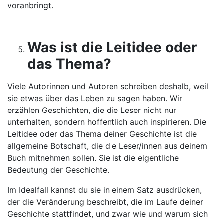
voranbringt.
Was ist die Leitidee oder
das Thema?
Viele Autorinnen und Autoren schreiben deshalb, weil
sie etwas über das Leben zu sagen haben. Wir
erzählen Geschichten, die die Leser nicht nur
unterhalten, sondern hoffentlich auch inspirieren. Die
Leitidee oder das Thema deiner Geschichte ist die
allgemeine Botschaft, die die Leser/innen aus deinem
Buch mitnehmen sollen. Sie ist die eigentliche
Bedeutung der Geschichte.
Im Idealfall kannst du sie in einem Satz ausdrücken,
der die Veränderung beschreibt, die im Laufe deiner
Geschichte stattfindet, und zwar wie und warum sich