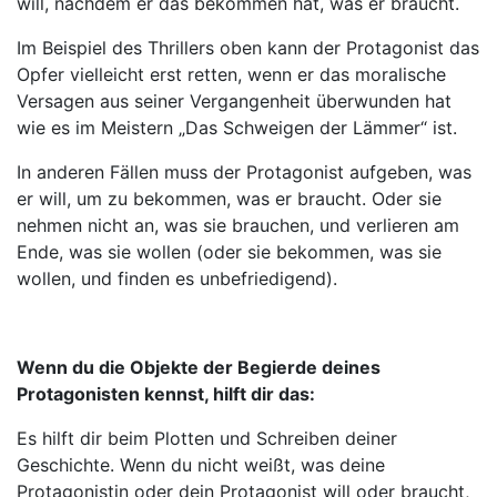
will, nachdem er das bekommen hat, was er braucht.
Im Beispiel des Thrillers oben kann der Protagonist das
Opfer vielleicht erst retten, wenn er das moralische
Versagen aus seiner Vergangenheit überwunden hat
wie es im Meistern „Das Schweigen der Lämmer“ ist.
In anderen Fällen muss der Protagonist aufgeben, was
er will, um zu bekommen, was er braucht. Oder sie
nehmen nicht an, was sie brauchen, und verlieren am
Ende, was sie wollen (oder sie bekommen, was sie
wollen, und finden es unbefriedigend).
Wenn du die Objekte der Begierde deines
Protagonisten kennst, hilft dir das:
Es hilft dir beim Plotten und Schreiben deiner
Geschichte. Wenn du nicht weißt, was deine
Protagonistin oder dein Protagonist will oder braucht,