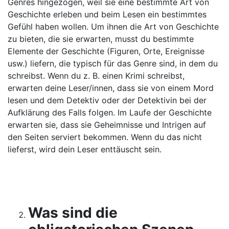
Genres hingezogen, weil sie eine bestimmte Art von
Geschichte erleben und beim Lesen ein bestimmtes
Gefühl haben wollen. Um ihnen die Art von Geschichte
zu bieten, die sie erwarten, musst du bestimmte
Elemente der Geschichte (Figuren, Orte, Ereignisse
usw.) liefern, die typisch für das Genre sind, in dem du
schreibst. Wenn du z. B. einen Krimi schreibst,
erwarten deine Leser/innen, dass sie von einem Mord
lesen und dem Detektiv oder der Detektivin bei der
Aufklärung des Falls folgen. Im Laufe der Geschichte
erwarten sie, dass sie Geheimnisse und Intrigen auf
den Seiten serviert bekommen. Wenn du das nicht
lieferst, wird dein Leser enttäuscht sein.
Was sind die