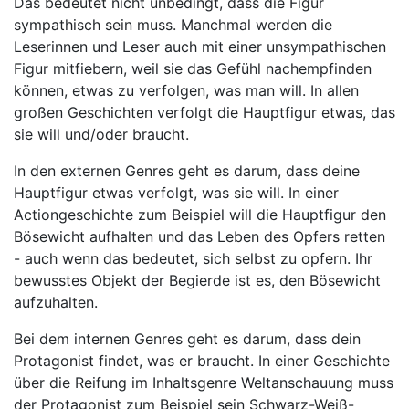
Das bedeutet nicht unbedingt, dass die Figur
sympathisch sein muss. Manchmal werden die
Leserinnen und Leser auch mit einer unsympathischen
Figur mitfiebern, weil sie das Gefühl nachempfinden
können, etwas zu verfolgen, was man will. In allen
großen Geschichten verfolgt die Hauptfigur etwas, das
sie will und/oder braucht.
In den externen Genres geht es darum, dass deine
Hauptfigur etwas verfolgt, was sie will. In einer
Actiongeschichte zum Beispiel will die Hauptfigur den
Bösewicht aufhalten und das Leben des Opfers retten
- auch wenn das bedeutet, sich selbst zu opfern. Ihr
bewusstes Objekt der Begierde ist es, den Bösewicht
aufzuhalten.
Bei dem internen Genres geht es darum, dass dein
Protagonist findet, was er braucht. In einer Geschichte
über die Reifung im Inhaltsgenre Weltanschauung muss
der Protagonist zum Beispiel sein Schwarz-Weiß-