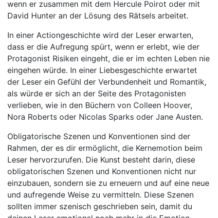
wenn er zusammen mit dem Hercule Poirot oder mit
David Hunter an der Lösung des Rätsels arbeitet.
In einer Actiongeschichte wird der Leser erwarten,
dass er die Aufregung spürt, wenn er erlebt, wie der
Protagonist Risiken eingeht, die er im echten Leben nie
eingehen würde. In einer Liebesgeschichte erwartet
der Leser ein Gefühl der Verbundenheit und Romantik,
als würde er sich an der Seite des Protagonisten
verlieben, wie in den Büchern von Colleen Hoover,
Nora Roberts oder Nicolas Sparks oder Jane Austen.
Obligatorische Szenen und Konventionen sind der
Rahmen, der es dir ermöglicht, die Kernemotion beim
Leser hervorzurufen. Die Kunst besteht darin, diese
obligatorischen Szenen und Konventionen nicht nur
einzubauen, sondern sie zu erneuern und auf eine neue
und aufregende Weise zu vermitteln. Diese Szenen
sollten immer szenisch geschrieben sein, damit du