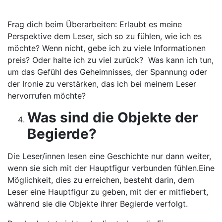
Frag dich beim Überarbeiten: Erlaubt es meine
Perspektive dem Leser, sich so zu fühlen, wie ich es
möchte? Wenn nicht, gebe ich zu viele Informationen
preis? Oder halte ich zu viel zurück? Was kann ich tun,
um das Gefühl des Geheimnisses, der Spannung oder
der Ironie zu verstärken, das ich bei meinem Leser
hervorrufen möchte?
Was sind die Objekte der
Begierde?
Die Leser/innen lesen eine Geschichte nur dann weiter,
wenn sie sich mit der Hauptfigur verbunden fühlen.Eine
Möglichkeit, dies zu erreichen, besteht darin, dem
Leser eine Hauptfigur zu geben, mit der er mitfiebert,
während sie die Objekte ihrer Begierde verfolgt.