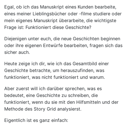
Egal, ob ich das Manuskript eines Kunden bearbeite,
eines meiner Lieblingsbücher oder -filme studiere oder
mein eigenes Manuskript überarbeite, die wichtigste
Frage ist: Funktioniert diese Geschichte?
Diejenigen unter euch, die neue Geschichten beginnen
oder ihre eigenen Entwürfe bearbeiten, fragen sich das
sicher auch.
Heute zeige ich dir, wie ich das Gesamtbild einer
Geschichte betrachte, um herauszufinden, was
funktioniert, was nicht funktioniert und warum.
Aber zuerst will ich darüber sprechen, was es
bedeutet, eine Geschichte zu schreiben, die
funktioniert, wenn du sie mit den Hilfsmitteln und der
Methode des Story Grid analysierst.
Eigentlich ist es ganz einfach: