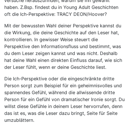
versuche herauszufinden, warum sie ihn gewählt
haben. Z.Bsp. findest du in Young Adult Geschichten
oft die Ich-Perspektive: TRACY DEON/Hoover?
Mit der bewussten Wahl deiner Perspektive kannst du
die Wirkung, die deine Geschichte auf den Leser hat,
kontrollieren. In gewisser Weise steuert die
Perspektive den Informationsfluss und bestimmt, was
du dem Leser zeigen kannst und was nicht. Deshalb
hat deine Wahl einen direkten Einfluss darauf, wie sich
der Leser fühlt, wenn er deine Geschichte liest.
Die Ich-Perspektive oder die eingeschränkte dritte
Person sorgt zum Beispiel für ein geheimnisvolles und
spannendes Gefühl, während die allwissende dritte
Person für ein Gefühl von dramatischer Ironie sorgt. Du
willst diese Gefühle in deinem Leser hervorrufen, denn
das ist es, was die Leser dazu bringt, Seite für Seite
umzublättern.