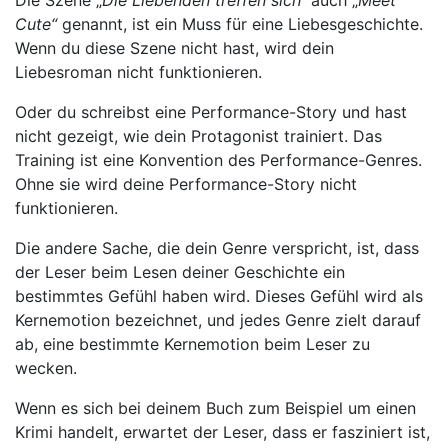
Die Szene „
Die Liebenden treffen sich
“
auch „
Meet
Cute“
genannt, ist ein Muss für eine Liebesgeschichte.
Wenn du diese Szene nicht hast, wird dein
Liebesroman nicht funktionieren.
Oder du schreibst eine Performance-Story und hast
nicht gezeigt, wie dein Protagonist trainiert. Das
Training ist eine Konvention des Performance-Genres.
Ohne sie wird deine Performance-Story nicht
funktionieren.
Die andere Sache, die dein Genre verspricht, ist, dass
der Leser beim Lesen deiner Geschichte ein
bestimmtes Gefühl haben wird. Dieses Gefühl wird als
Kernemotion bezeichnet, und jedes Genre zielt darauf
ab, eine bestimmte Kernemotion beim Leser zu
wecken.
Wenn es sich bei deinem Buch zum Beispiel um einen
Krimi handelt, erwartet der Leser, dass er fasziniert ist,