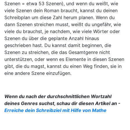
Szenen = etwa 53 Szenen), und wenn du weißt, wie
viele Szenen dein Roman braucht, kannst du deinen
Schreibplan um diese Zahl herum planen. Wenn du
dann Szenen streichen musst, weißt du ungefähr, wie
viele du brauchst, je nachdem, wie viele Wörter oder
Szenen du über die geplante Anzahl hinaus
geschrieben hast. Du kannst damit beginnen, die
Szenen zu streichen, die das Gesamtgenre nicht
unterstützen, oder wenn es Elemente in diesen Szenen
gibt, die du magst, kannst du einen Weg finden, sie in
eine andere Szene einzufügen.
Wenn du nach der durchschnittlichen Wortzahl
deines Genres suchst, schau dir diesen Artikel an -
Erreiche dein Schreibziel mit Hilfe von Mathe