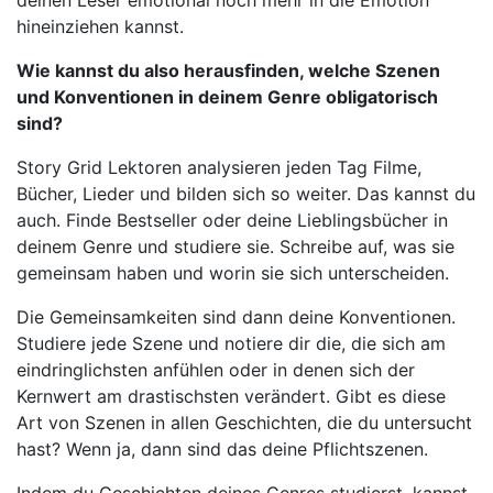
deinen Leser emotional noch mehr in die Emotion
hineinziehen kannst.
Wie kannst du also herausfinden, welche Szenen
und Konventionen in deinem Genre obligatorisch
sind?
Story Grid Lektoren analysieren jeden Tag Filme,
Bücher, Lieder und bilden sich so weiter. Das kannst du
auch. Finde Bestseller oder deine Lieblingsbücher in
deinem Genre und studiere sie. Schreibe auf, was sie
gemeinsam haben und worin sie sich unterscheiden.
Die Gemeinsamkeiten sind dann deine Konventionen.
Studiere jede Szene und notiere dir die, die sich am
eindringlichsten anfühlen oder in denen sich der
Kernwert am drastischsten verändert. Gibt es diese
Art von Szenen in allen Geschichten, die du untersucht
hast? Wenn ja, dann sind das deine Pflichtszenen.