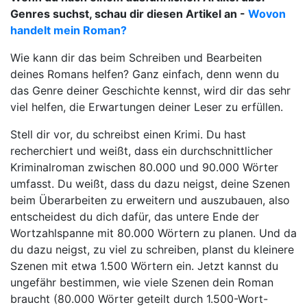
Genres suchst, schau dir diesen Artikel an -
Wovon
handelt mein Roman?
Wie kann dir das beim Schreiben und Bearbeiten
deines Romans helfen? Ganz einfach, denn wenn du
das Genre deiner Geschichte kennst, wird dir das sehr
viel helfen, die Erwartungen deiner Leser zu erfüllen.
Stell dir vor, du schreibst einen Krimi. Du hast
recherchiert und weißt, dass ein durchschnittlicher
Kriminalroman zwischen 80.000 und 90.000 Wörter
umfasst. Du weißt, dass du dazu neigst, deine Szenen
beim Überarbeiten zu erweitern und auszubauen, also
entscheidest du dich dafür, das untere Ende der
Wortzahlspanne mit 80.000 Wörtern zu planen. Und da
du dazu neigst, zu viel zu schreiben, planst du kleinere
Szenen mit etwa 1.500 Wörtern ein. Jetzt kannst du
ungefähr bestimmen, wie viele Szenen dein Roman
braucht (80.000 Wörter geteilt durch 1.500-Wort-