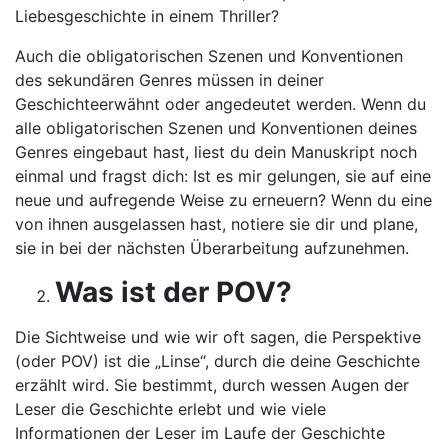
Liebesgeschichte in einem Thriller?
Auch die obligatorischen Szenen und Konventionen
des sekundären Genres müssen in deiner
Geschichteerwähnt oder angedeutet werden. Wenn du
alle obligatorischen Szenen und Konventionen deines
Genres eingebaut hast, liest du dein Manuskript noch
einmal und fragst dich: Ist es mir gelungen, sie auf eine
neue und aufregende Weise zu erneuern? Wenn du eine
von ihnen ausgelassen hast, notiere sie dir und plane,
sie in bei der nächsten Überarbeitung aufzunehmen.
Was ist der
POV?
Die Sichtweise und wie wir oft sagen, die Perspektive
(oder POV) ist die „Linse“, durch die deine Geschichte
erzählt wird. Sie bestimmt, durch wessen Augen der
Leser die Geschichte erlebt und wie viele
Informationen der Leser im Laufe der Geschichte