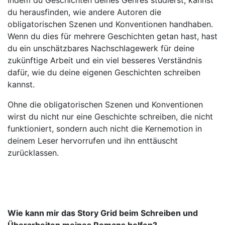
Indem du Geschichten deines Genres studierst, kannst
du herausfinden, wie andere Autoren die
obligatorischen Szenen und Konventionen handhaben.
Wenn du dies für mehrere Geschichten getan hast, hast
du ein unschätzbares Nachschlagewerk für deine
zukünftige Arbeit und ein viel besseres Verständnis
dafür, wie du deine eigenen Geschichten schreiben
kannst.
Ohne die obligatorischen Szenen und Konventionen
wirst du nicht nur eine Geschichte schreiben, die nicht
funktioniert, sondern auch nicht die Kernemotion in
deinem Leser hervorrufen und ihn enttäuscht
zurücklassen.
Wie kann mir das
Story Grid beim Schreiben und