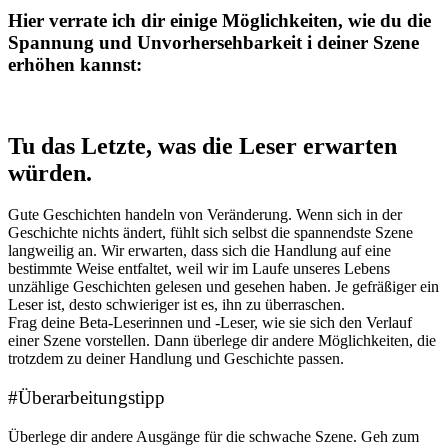
Hier verrate ich dir einige Möglichkeiten, wie du die
Spannung und Unvorhersehbarkeit i deiner Szene
erhöhen kannst:
Tu
das Letzte, was die Leser erwarten
würden.
Gute Geschichten handeln von Veränderung. Wenn sich in der
Geschichte nichts ändert, fühlt sich selbst die spannendste Szene
langweilig an. Wir erwarten, dass sich die Handlung auf eine
bestimmte Weise entfaltet, weil wir im Laufe unseres Lebens
unzählige Geschichten gelesen und gesehen haben. Je gefräßiger ein
Leser ist, desto schwieriger ist es, ihn zu überraschen.
Frag deine Beta-Leserinnen und -Leser, wie sie sich den Verlauf
einer Szene vorstellen. Dann überlege dir andere Möglichkeiten, die
trotzdem zu deiner Handlung und Geschichte passen.
#Überarbeitungstipp
Überlege dir andere Ausgänge für die schwache Szene. Geh zum