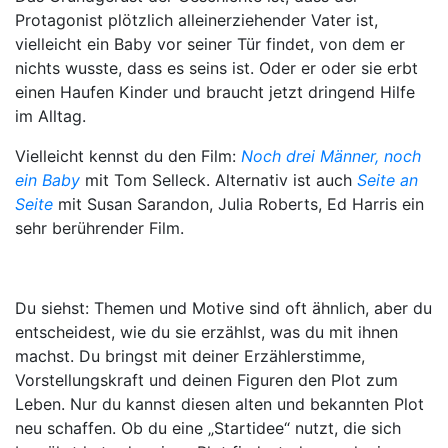
Protagonist plötzlich alleinerziehender Vater ist,
vielleicht ein Baby vor seiner Tür findet, von dem er
nichts wusste, dass es seins ist. Oder er oder sie erbt
einen Haufen Kinder und braucht jetzt dringend Hilfe
im Alltag.
Vielleicht kennst du den Film:
Noch drei Männer, noch
ein Baby
mit Tom Selleck. Alternativ ist auch
Seite an
Seite
mit Susan Sarandon, Julia Roberts, Ed Harris ein
sehr berührender Film.
Du siehst: Themen und Motive sind oft ähnlich, aber du
entscheidest, wie du sie erzählst, was du mit ihnen
machst. Du bringst mit deiner Erzählerstimme,
Vorstellungskraft und deinen Figuren den Plot zum
Leben. Nur du kannst diesen alten und bekannten Plot
neu schaffen. Ob du eine „Startidee“ nutzt, die sich