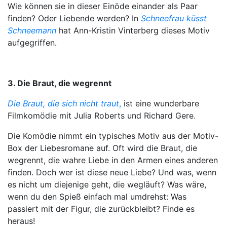
Wie können sie in dieser Einöde einander als Paar
finden? Oder Liebende werden? In
Schneefrau küsst
Schneemann
hat Ann-Kristin Vinterberg dieses Motiv
aufgegriffen.
3. Die Braut, die wegrennt
Die Braut, die sich nicht traut
,
ist eine wunderbare
Filmkomödie mit Julia Roberts und Richard Gere.
Die Komödie nimmt ein typisches Motiv aus der Motiv-
Box der Liebesromane auf. Oft wird die Braut, die
wegrennt, die wahre Liebe in den Armen eines anderen
finden. Doch wer ist diese neue Liebe? Und was, wenn
es nicht um diejenige geht, die wegläuft? Was wäre,
wenn du den Spieß einfach mal umdrehst: Was
passiert mit der Figur, die zurückbleibt? Finde es
heraus!