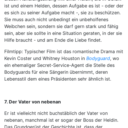
ist und einem Helden, dessen Aufgabe es ist - oder der
es sich zu seiner Aufgabe macht -, sie zu beschützen.
Sie muss auch nicht unbedingt ein unbeholfenes
Weibchen sein, sondern sie darf gern stark und fähig
sein, aber sie sollte in eine Situation geraten, in der sie
Hilfe braucht - und am Ende die Liebe findet.
Filmtipp: Typischer Film ist das romantische Drama mit
Kevin Coster und Whitney Houston in
Bodyguard
, wo
ein ehemaliger Secret-Service-Agent die Stelle des
Bodyguards für eine Sängerin übernimmt, deren
Lebensstil dem eines Präsidenten sehr ähnlich ist.
7. Der Vater von nebenan
Er ist vielleicht nicht buchstäblich der Vater von
nebenan, manchmal ist er sogar der Boss der Heldin.
Das Grundgerüst der Geschichte ist, dass der