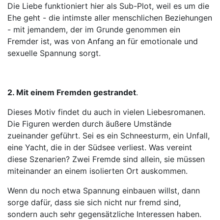
Die Liebe funktioniert hier als Sub-Plot, weil es um die
Ehe geht - die intimste aller menschlichen Beziehungen
- mit jemandem, der im Grunde genommen ein
Fremder ist, was von Anfang an für emotionale und
sexuelle Spannung sorgt.
2. Mit einem Fremden gestrandet
.
Dieses Motiv findet du auch in vielen Liebesromanen.
Die Figuren werden durch äußere Umstände
zueinander geführt. Sei es ein Schneesturm, ein Unfall,
eine Yacht, die in der Südsee verliest. Was vereint
diese Szenarien? Zwei Fremde sind allein, sie müssen
miteinander an einem isolierten Ort auskommen.
Wenn du noch etwa Spannung einbauen willst, dann
sorge dafür, dass sie sich nicht nur fremd sind,
sondern auch sehr gegensätzliche Interessen haben.