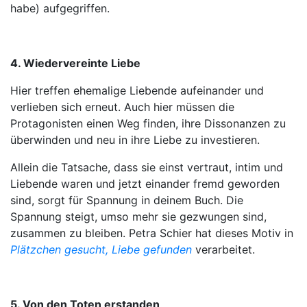
habe) aufgegriffen.
4. Wiedervereinte Liebe
Hier treffen ehemalige Liebende aufeinander und
verlieben sich erneut. Auch hier müssen die
Protagonisten einen Weg finden, ihre Dissonanzen zu
überwinden und neu in ihre Liebe zu investieren.
Allein die Tatsache, dass sie einst vertraut, intim und
Liebende waren und jetzt einander fremd geworden
sind, sorgt für Spannung in deinem Buch. Die
Spannung steigt, umso mehr sie gezwungen sind,
zusammen zu bleiben. Petra Schier hat dieses Motiv in
Plätzchen gesucht, Liebe gefunden
verarbeitet.
5. Von den Toten erstanden