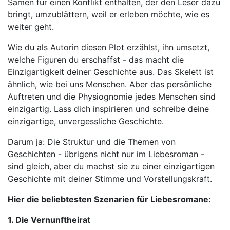
Samen für einen Konflikt enthalten, der den Leser dazu
bringt, umzublättern, weil er erleben möchte, wie es
weiter geht.
Wie du als Autorin diesen Plot erzählst, ihn umsetzt,
welche Figuren du erschaffst - das macht die
Einzigartigkeit deiner Geschichte aus. Das Skelett ist
ähnlich, wie bei uns Menschen. Aber das persönliche
Auftreten und die Physiognomie jedes Menschen sind
einzigartig. Lass dich inspirieren und schreibe deine
einzigartige, unvergessliche Geschichte.
Darum ja: Die Struktur und die Themen von
Geschichten - übrigens nicht nur im Liebesroman -
sind gleich, aber du machst sie zu einer einzigartigen
Geschichte mit deiner Stimme und Vorstellungskraft.
Hier die beliebtesten Szenarien für Liebesromane:
1. Die Vernunftheirat