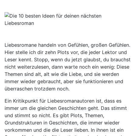
trotzdem immer noch.
Liebesromane handeln von Gefühlen, großen Gefühlen.
Hier stelle ich dir zehn Plots vor, die jeder Lektor und
Leser kennt. Stopp, wenn du jetzt glaubst, du brauchst
nicht weiterzulesen, dann warte noch ein wenig: Diese
Themen sind alt, alt wie die Liebe, und sie werden
immer wieder gebraucht, aber sie funktionieren und
überraschen trotzdem noch.
Ein Kritikpunkt für Liebesromanautoren ist, dass es
immer um die gleichen Geschichten geht. Das stimmt
und stimmt so nicht. Es gibt Plots, Themen,
Grundstrukturen in Geschichten, die immer wieder
vorkommen und die die Leser lieben. In ihnen ist ein