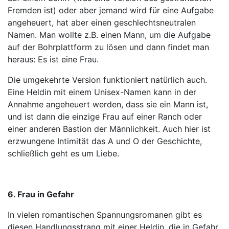
Fremden ist) oder aber jemand wird für eine Aufgabe
angeheuert, hat aber einen geschlechtsneutralen
Namen. Man wollte z.B. einen Mann, um die Aufgabe
auf der Bohrplattform zu lösen und dann findet man
heraus: Es ist eine Frau.
Die umgekehrte Version funktioniert natürlich auch.
Eine Heldin mit einem Unisex-Namen kann in der
Annahme angeheuert werden, dass sie ein Mann ist,
und ist dann die einzige Frau auf einer Ranch oder
einer anderen Bastion der Männlichkeit. Auch hier ist
erzwungene Intimität das A und O der Geschichte,
schließlich geht es um Liebe.
6. Frau in Gefahr
In vielen romantischen Spannungsromanen gibt es
diesen Handlungsstrang mit einer Heldin, die in Gefahr