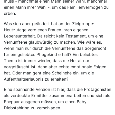
muss - manchmal einen Mann seiner Wahl, manchmal
einen Mann ihrer Wahl -, um das Familienvermögen zu
erben.
Was sich aber geändert hat an der Zielgruppe:
Heutzutage verdienen Frauen ihren eigenen
Lebensunterhalt. Da reicht kein Testament, um eine
Vernunftehe glaubwürdig zu machen. Wie wäre es,
wenn man nur durch die Vernunftehe das Sorgerecht
für ein geliebtes Pflegekind erhält? Ein beliebtes
Thema ist immer wieder, dass die Heirat nur
vorgetäuscht ist, dann aber echte emotionale Folgen
hat. Oder man geht eine Scheinehe ein, um die
Aufenthaltserlaubnis zu erhalten?
Eine spannende Version ist hier, dass die Protagonisten
als verdeckte Ermittler zusammenarbeiten und sich als
Ehepaar ausgeben müssen, um einen Baby-
Diebstahlring zu zerschlagen.