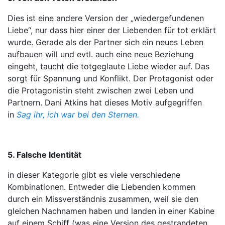
Dies ist eine andere Version der „wiedergefundenen
Liebe“, nur dass hier einer der Liebenden für tot erklärt
wurde. Gerade als der Partner sich ein neues Leben
aufbauen will und evtl. auch eine neue Beziehung
eingeht, taucht die totgeglaute Liebe wieder auf. Das
sorgt für Spannung und Konflikt. Der Protagonist oder
die Protagonistin steht zwischen zwei Leben und
Partnern. Dani Atkins hat dieses Motiv aufgegriffen
in
Sag ihr, ich war bei den Sternen.
5. Falsche Identität
in dieser Kategorie gibt es viele verschiedene
Kombinationen. Entweder die Liebenden kommen
durch ein Missverständnis zusammen, weil sie den
gleichen Nachnamen haben und landen in einer Kabine
auf einem Schiff (was eine Version des gestrandeten