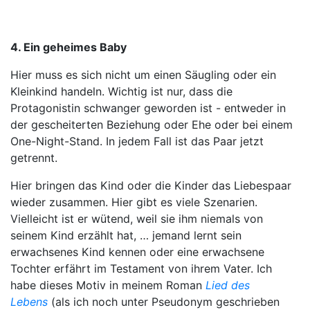
4. Ein geheimes Baby
Hier muss es sich nicht um einen Säugling oder ein
Kleinkind handeln. Wichtig ist nur, dass die
Protagonistin schwanger geworden ist - entweder in
der gescheiterten Beziehung oder Ehe oder bei einem
One-Night-Stand. In jedem Fall ist das Paar jetzt
getrennt.
Hier bringen das Kind oder die Kinder das Liebespaar
wieder zusammen. Hier gibt es viele Szenarien.
Vielleicht ist er wütend, weil sie ihm niemals von
seinem Kind erzählt hat, … jemand lernt sein
erwachsenes Kind kennen oder eine erwachsene
Tochter erfährt im Testament von ihrem Vater. Ich
habe dieses Motiv in meinem Roman
Lied des
Lebens
(als ich noch unter Pseudonym geschrieben