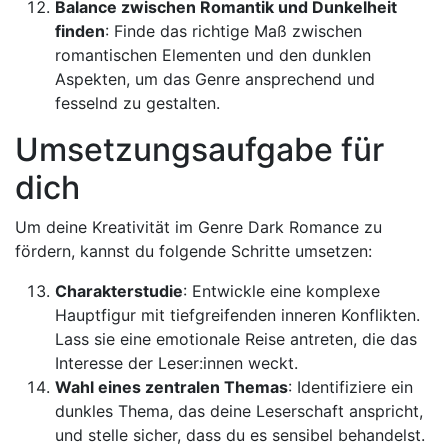
Balance zwischen Romantik und Dunkelheit
finden
: Finde das richtige Maß zwischen
romantischen Elementen und den dunklen
Aspekten, um das Genre ansprechend und
fesselnd zu gestalten.
Umsetzungsaufgabe für
dich
Um deine Kreativität im Genre Dark Romance zu
fördern, kannst du folgende Schritte umsetzen:
Charakterstudie
: Entwickle eine komplexe
Hauptfigur mit tiefgreifenden inneren Konflikten.
Lass sie eine emotionale Reise antreten, die das
Interesse der Leser:innen weckt.
Wahl eines zentralen Themas
: Identifiziere ein
dunkles Thema, das deine Leserschaft anspricht,
und stelle sicher, dass du es sensibel behandelst.