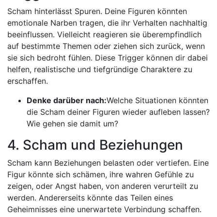
Scham hinterlässt Spuren. Deine Figuren könnten
emotionale Narben tragen, die ihr Verhalten nachhaltig
beeinflussen. Vielleicht reagieren sie überempfindlich
auf bestimmte Themen oder ziehen sich zurück, wenn
sie sich bedroht fühlen. Diese Trigger können dir dabei
helfen, realistische und tiefgründige Charaktere zu
erschaffen.
Denke darüber nach:
Welche Situationen könnten
die Scham deiner Figuren wieder aufleben lassen?
Wie gehen sie damit um?
4. Scham und Beziehungen
Scham kann Beziehungen belasten oder vertiefen. Eine
Figur könnte sich schämen, ihre wahren Gefühle zu
zeigen, oder Angst haben, von anderen verurteilt zu
werden. Andererseits könnte das Teilen eines
Geheimnisses eine unerwartete Verbindung schaffen.