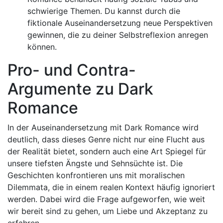
schwierige Themen. Du kannst durch die
fiktionale Auseinandersetzung neue Perspektiven
gewinnen, die zu deiner Selbstreflexion anregen
können.
Pro- und Contra-
Argumente zu Dark
Romance
In der Auseinandersetzung mit Dark Romance wird
deutlich, dass dieses Genre nicht nur eine Flucht aus
der Realität bietet, sondern auch eine Art Spiegel für
unsere tiefsten Ängste und Sehnsüchte ist. Die
Geschichten konfrontieren uns mit moralischen
Dilemmata, die in einem realen Kontext häufig ignoriert
werden. Dabei wird die Frage aufgeworfen, wie weit
wir bereit sind zu gehen, um Liebe und Akzeptanz zu