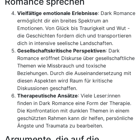
Romance sprechen
Vielfältige emotionale Erlebnisse
: Dark Romance
ermöglicht dir ein breites Spektrum an
Emotionen. Von Glück bis Traurigkeit und Wut -
die Geschichten fordern dich und transportieren
dich in intensive seelische Landschaften.
Gesellschaftskritische Perspektiven
: Dark
Romance eröffnet Diskurse über gesellschaftliche
Themen wie Missbrauch und toxische
Beziehungen. Durch die Auseinandersetzung mit
diesen Aspekten wird Raum für kritische
Diskussionen geschaffen.
Therapeutische Ansätze
: Viele Leser:innen
finden in Dark Romance eine Form der Therapie.
Die Konfrontation mit dunklen Themen in einem
geschützten Rahmen kann dir helfen, persönliche
Ängste und Traumata zu bearbeiten.
Argumente, die auf die