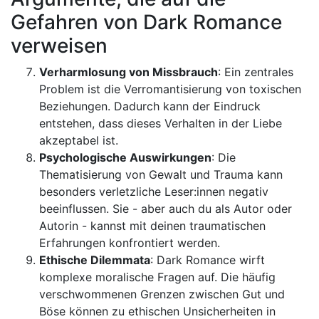
Gefahren von Dark Romance
verweisen
Verharmlosung von Missbrauch
: Ein zentrales
Problem ist die Verromantisierung von toxischen
Beziehungen. Dadurch kann der Eindruck
entstehen, dass dieses Verhalten in der Liebe
akzeptabel ist.
Psychologische Auswirkungen
: Die
Thematisierung von Gewalt und Trauma kann
besonders verletzliche Leser:innen negativ
beeinflussen. Sie - aber auch du als Autor oder
Autorin - kannst mit deinen traumatischen
Erfahrungen konfrontiert werden.
Ethische Dilemmata
: Dark Romance wirft
komplexe moralische Fragen auf. Die häufig
verschwommenen Grenzen zwischen Gut und
Böse können zu ethischen Unsicherheiten in