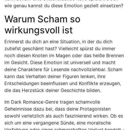
wie genau kannst du diese Emotion gezielt einsetzen?
Warum Scham so
wirkungsvoll ist
Erinnerst du dich an eine Situation, in der du dich
zutiefst geschämt hast? Vielleicht spürst du immer
noch diesen Knoten im Magen oder das heiße Brennen
im Gesicht. Diese Emotion ist universell und macht
deine Charaktere für Lesende nachvollziehbar. Scham
kann das Verhalten deiner Figuren lenken, ihre
Entscheidungen beeinflussen und Konflikte erzeugen,
die das Herzstück deiner Geschichte bilden.
Im Dark Romance-Genre tragen schamvolle
Geheimnisse dazu bei, dass deine Protagonisten
sowohl verletzlich als auch faszinierend wirken. Ob es
sich um eine vergangene Sünde, eine moralische
Verfehlung oder einen schmerzhaften Verlust handelt –