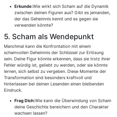
Erkunde:
Wie wirkt sich Scham auf die Dynamik
zwischen deinen Figuren aus? Gibt es jemanden,
der das Geheimnis kennt und es gegen sie
verwenden könnte?
5. Scham als Wendepunkt
Manchmal kann die Konfrontation mit einem
schamvollen Geheimnis der Schlüssel zur Erlösung
sein. Deine Figur könnte erkennen, dass sie trotz ihrer
Fehler würdig ist, geliebt zu werden, oder sie könnte
lernen, sich selbst zu vergeben. Diese Momente der
Transformation sind besonders kraftvoll und
hinterlassen bei deinen Lesenden einen bleibenden
Eindruck.
Frag Dich:
Wie kann die Überwindung von Scham
deine Geschichte bereichern und den Charakter
wachsen lassen?