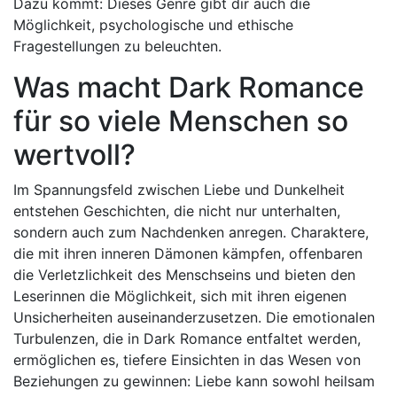
Dazu kommt: Dieses Genre gibt dir auch die
Möglichkeit, psychologische und ethische
Fragestellungen zu beleuchten.
Was macht Dark Romance
für so viele Menschen so
wertvoll?
Im Spannungsfeld zwischen Liebe und Dunkelheit
entstehen Geschichten, die nicht nur unterhalten,
sondern auch zum Nachdenken anregen. Charaktere,
die mit ihren inneren Dämonen kämpfen, offenbaren
die Verletzlichkeit des Menschseins und bieten den
Leserinnen die Möglichkeit, sich mit ihren eigenen
Unsicherheiten auseinanderzusetzen. Die emotionalen
Turbulenzen, die in Dark Romance entfaltet werden,
ermöglichen es, tiefere Einsichten in das Wesen von
Beziehungen zu gewinnen: Liebe kann sowohl heilsam