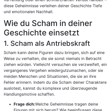
diese Geheimnisse verleihen deiner Geschichte Tiefe
und emotionalen Nachhall.
Wie du Scham in deiner
Geschichte einsetzt
1. Scham als Antriebskraft
Scham kann deine Figuren dazu bringen, sich auf eine
Weise zu verhalten, die sie sonst niemals in Betracht
ziehen würden. Vielleicht versuchen sie verzweifelt, ein
vergangenes Vergehen wiedergutzumachen, oder sie
meiden Menschen und Situationen, die sie an ihre
Fehler erinnern. Indem du die Scham deiner Charaktere
auslotest, kannst du komplexe und überzeugende
Handlungsmotive schaffen.
Frage dich:
Welche Geheimnisse tragen deine
Figuren mit sich herum? Wie beeinflussen diese