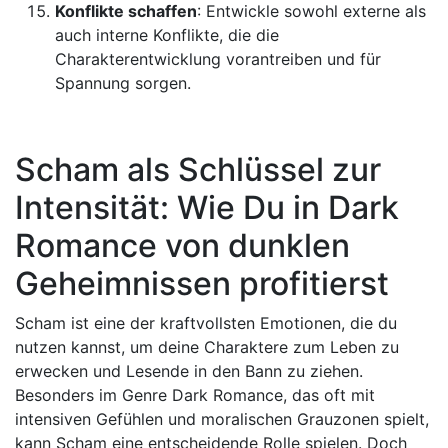
Konflikte schaffen
: Entwickle sowohl externe als
auch interne Konflikte, die die
Charakterentwicklung vorantreiben und für
Spannung sorgen.
Scham als Schlüssel zur
Intensität: Wie Du in Dark
Romance von dunklen
Geheimnissen profitierst
Scham ist eine der kraftvollsten Emotionen, die du
nutzen kannst, um deine Charaktere zum Leben zu
erwecken und Lesende in den Bann zu ziehen.
Besonders im Genre Dark Romance, das oft mit
intensiven Gefühlen und moralischen Grauzonen spielt,
kann Scham eine entscheidende Rolle spielen. Doch