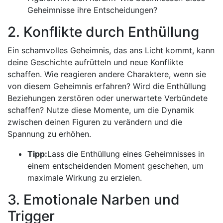
Geheimnisse ihre Entscheidungen?
2. Konflikte durch Enthüllung
Ein schamvolles Geheimnis, das ans Licht kommt, kann
deine Geschichte aufrütteln und neue Konflikte
schaffen. Wie reagieren andere Charaktere, wenn sie
von diesem Geheimnis erfahren? Wird die Enthüllung
Beziehungen zerstören oder unerwartete Verbündete
schaffen? Nutze diese Momente, um die Dynamik
zwischen deinen Figuren zu verändern und die
Spannung zu erhöhen.
Tipp:
Lass die Enthüllung eines Geheimnisses in
einem entscheidenden Moment geschehen, um
maximale Wirkung zu erzielen.
3. Emotionale Narben und
Trigger