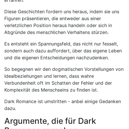
erfahren.
Diese Geschichten fordern uns heraus, indem sie uns
Figuren präsentieren, die entweder aus einer
verletzlichen Position heraus handeln oder sich in
Abgründe des menschlichen Verhaltens stürzen.
Es entsteht ein Spannungsfeld, das nicht nur fesselt,
sondern auch dazu auffordert, über das eigene Leben
und die eigenen Entscheidungen nachzudenken.
So begegnen wir den dogmatischen Vorstellungen von
Idealbeziehungen und lernen, dass wahre
Verbundenheit oft im Schatten der Fehler und der
Komplexität des Menschseins zu finden ist.
Dark Romance ist umstritten - anbei einige Gedanken
dazu.
Argumente, die für Dark