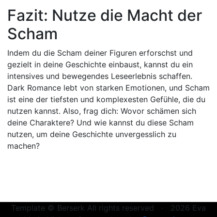
Fazit: Nutze die Macht der
Scham
Indem du die Scham deiner Figuren erforschst und
gezielt in deine Geschichte einbaust, kannst du ein
intensives und bewegendes Leseerlebnis schaffen.
Dark Romance lebt von starken Emotionen, und Scham
ist eine der tiefsten und komplexesten Gefühle, die du
nutzen kannst. Also, frag dich: Wovor schämen sich
deine Charaktere? Und wie kannst du diese Scham
nutzen, um deine Geschichte unvergesslich zu
machen?
Template © Berserk All rights reserved · 2026 Eva