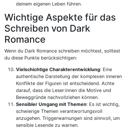
deinem eigenen Leben führen.
Wichtige Aspekte für das
Schreiben von Dark
Romance
Wenn du Dark Romance schreiben möchtest, solltest
du diese Punkte berücksichtigen:
Vielschichtige Charakterentwicklung
: Eine
authentische Darstellung der komplexen inneren
Konflikte der Figuren ist entscheidend. Achte
darauf, dass die Leser:innen die Motive und
Beweggründe nachvollziehen können.
Sensibler Umgang mit Themen
: Es ist wichtig,
schwierige Themen verantwortungsvoll
anzugehen. Triggerwarnungen sind sinnvoll, um
sensible Lesende zu warnen.