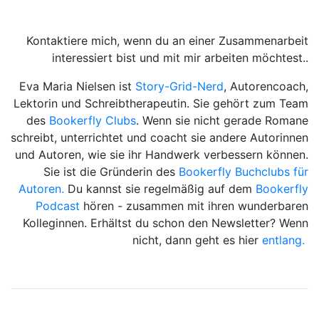
Kontaktiere mich, wenn du an einer Zusammenarbeit
interessiert bist und mit mir arbeiten möchtest..
Eva Maria Nielsen ist
Story-Grid-Nerd
, Autorencoach,
Lektorin und Schreibtherapeutin. Sie gehört zum Team
des
Bookerfly Clubs
. Wenn sie nicht gerade Romane
schreibt, unterrichtet und coacht sie andere Autorinnen
und Autoren, wie sie ihr Handwerk verbessern können.
Sie ist die Gründerin des
Bookerfly Buchclubs für
Autoren.
Du kannst sie regelmäßig auf dem
Bookerfly
Podcast
hören - zusammen mit ihren wunderbaren
Kolleginnen. Erhältst du schon den Newsletter? Wenn
nicht, dann geht es hier
entlang.