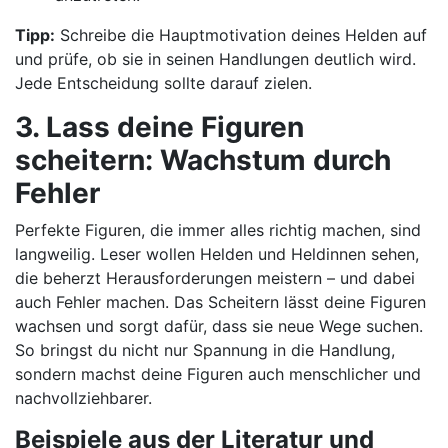
Tipp:
Schreibe die Hauptmotivation deines Helden auf
und prüfe, ob sie in seinen Handlungen deutlich wird.
Jede Entscheidung sollte darauf zielen.
3. Lass deine Figuren
scheitern: Wachstum durch
Fehler
Perfekte Figuren, die immer alles richtig machen, sind
langweilig. Leser wollen Helden und Heldinnen sehen,
die beherzt Herausforderungen meistern – und dabei
auch Fehler machen. Das Scheitern lässt deine Figuren
wachsen und sorgt dafür, dass sie neue Wege suchen.
So bringst du nicht nur Spannung in die Handlung,
sondern machst deine Figuren auch menschlicher und
nachvollziehbarer.
Beispiele aus der Literatur und