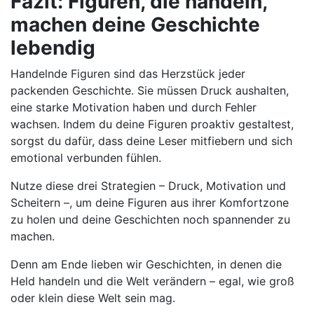
Fazit: Figuren, die handeln,
machen deine Geschichte
lebendig
Handelnde Figuren sind das Herzstück jeder
packenden Geschichte. Sie müssen Druck aushalten,
eine starke Motivation haben und durch Fehler
wachsen. Indem du deine Figuren proaktiv gestaltest,
sorgst du dafür, dass deine Leser mitfiebern und sich
emotional verbunden fühlen.
Nutze diese drei Strategien – Druck, Motivation und
Scheitern –, um deine Figuren aus ihrer Komfortzone
zu holen und deine Geschichten noch spannender zu
machen.
Denn am Ende lieben wir Geschichten, in denen die
Held handeln und die Welt verändern – egal, wie groß
oder klein diese Welt sein mag.