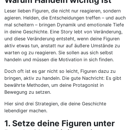
Warum Handeln wichtig ist
Leser lieben Figuren, die nicht nur reagieren, sondern
agieren. Helden, die Entscheidungen treffen – und auch
mal scheitern – bringen Dynamik und emotionale Tiefe
in deine Geschichte. Eine Story lebt von Veränderung,
und diese Veränderung entsteht, wenn deine Figuren
aktiv etwas tun, anstatt nur auf äußere Umstände zu
warten og zu reagieren. Sie sollen aus sich selbst
handeln und müssen die Motivation in sich finden.
Doch oft ist es gar nicht so leicht, Figuren dazu zu
bringen, aktiv zu handeln. Die gute Nachricht: Es gibt
bewährte Methoden, um deine Protagonist in
Bewegung zu setzen.
Hier sind drei Strategien, die deine Geschichte
lebendiger machen.
1. Setze deine Figuren unter