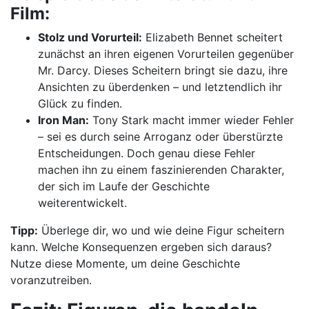
Film:
Stolz und Vorurteil:
Elizabeth Bennet scheitert
zunächst an ihren eigenen Vorurteilen gegenüber
Mr. Darcy. Dieses Scheitern bringt sie dazu, ihre
Ansichten zu überdenken – und letztendlich ihr
Glück zu finden.
Iron Man:
Tony Stark macht immer wieder Fehler
– sei es durch seine Arroganz oder überstürzte
Entscheidungen. Doch genau diese Fehler
machen ihn zu einem faszinierenden Charakter,
der sich im Laufe der Geschichte
weiterentwickelt.
Tipp:
Überlege dir, wo und wie deine Figur scheitern
kann. Welche Konsequenzen ergeben sich daraus?
Nutze diese Momente, um deine Geschichte
voranzutreiben.