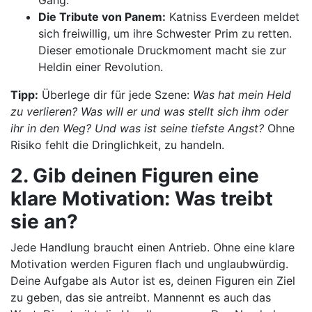
Gang.
Die Tribute von Panem:
Katniss Everdeen meldet
sich freiwillig, um ihre Schwester Prim zu retten.
Dieser emotionale Druckmoment macht sie zur
Heldin einer Revolution.
Tipp:
Überlege dir für jede Szene:
Was hat mein Held
zu verlieren? Was will er und was stellt sich ihm oder
ihr in den Weg? Und was ist seine tiefste Angst?
Ohne
Risiko fehlt die Dringlichkeit, zu handeln.
2. Gib deinen Figuren eine
klare Motivation: Was treibt
sie an?
Jede Handlung braucht einen Antrieb. Ohne eine klare
Motivation werden Figuren flach und unglaubwürdig.
Deine Aufgabe als Autor ist es, deinen Figuren ein Ziel
zu geben, das sie antreibt. Mannennt es auch das