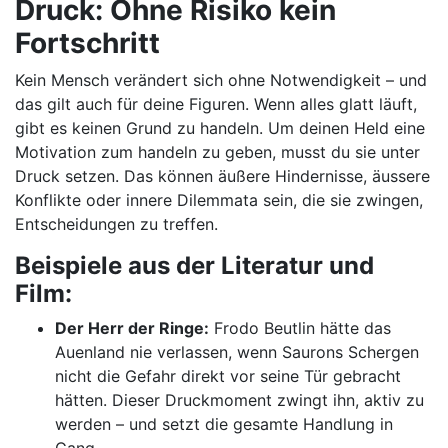
Druck: Ohne Risiko kein
Fortschritt
Kein Mensch verändert sich ohne Notwendigkeit – und
das gilt auch für deine Figuren. Wenn alles glatt läuft,
gibt es keinen Grund zu handeln. Um deinen Held eine
Motivation zum handeln zu geben, musst du sie unter
Druck setzen. Das können äußere Hindernisse, äussere
Konflikte oder innere Dilemmata sein, die sie zwingen,
Entscheidungen zu treffen.
Beispiele aus der Literatur und
Film:
Der Herr der Ringe:
Frodo Beutlin hätte das
Auenland nie verlassen, wenn Saurons Schergen
nicht die Gefahr direkt vor seine Tür gebracht
hätten. Dieser Druckmoment zwingt ihn, aktiv zu
werden – und setzt die gesamte Handlung in