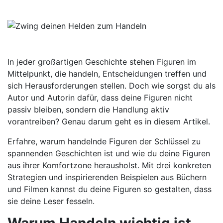
machen.
In jeder großartigen Geschichte stehen Figuren im
Mittelpunkt, die handeln, Entscheidungen treffen und
sich Herausforderungen stellen. Doch wie sorgst du als
Autor und Autorin dafür, dass deine Figuren nicht
passiv bleiben, sondern die Handlung aktiv
vorantreiben? Genau darum geht es in diesem Artikel.
Erfahre, warum handelnde Figuren der Schlüssel zu
spannenden Geschichten ist und wie du deine Figuren
aus ihrer Komfortzone herausholst. Mit drei konkreten
Strategien und inspirierenden Beispielen aus Büchern
und Filmen kannst du deine Figuren so gestalten, dass
sie deine Leser fesseln.