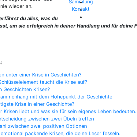
Sammlung
nie wieder an.
Kontakt
erfährst du alles, was du
st, um sie erfolgreich in deiner Handlung und für deine 
:
n unter einer Krise in Geschichten?
hlüsselelement taucht die Krise auf?
 Geschichten Krisen?
usammenhang mit dem Höhepunkt der Geschichte
tigste Krise in einer Geschichte?
 Krisen liebt und was sie für sein eigenes Leben bedeuten.
Entscheidung zwischen zwei Übeln treffen
Wahl zwischen zwei positiven Optionen
 emotional packende Krisen, die deine Leser fesseln.