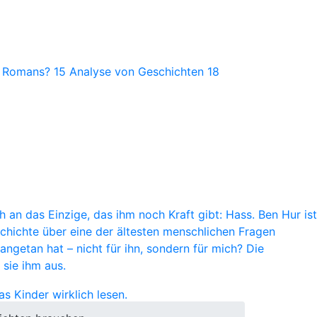
s Romans?
15
Analyse von Geschichten
18
 an das Einzige, das ihm noch Kraft gibt: Hass. Ben Hur ist
chichte über eine der ältesten menschlichen Fragen
ngetan hat – nicht für ihn, sondern für mich? Die
sie ihm aus.